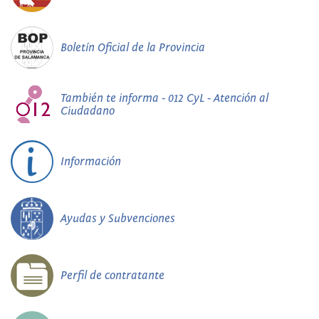
Boletín Oficial de la Provincia
También te informa - 012 CyL - Atención al
Ciudadano
Información
Ayudas y Subvenciones
Perfil de contratante