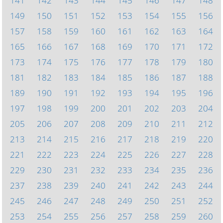
141
142
143
144
145
146
147
148
149
150
151
152
153
154
155
156
157
158
159
160
161
162
163
164
165
166
167
168
169
170
171
172
173
174
175
176
177
178
179
180
181
182
183
184
185
186
187
188
189
190
191
192
193
194
195
196
197
198
199
200
201
202
203
204
205
206
207
208
209
210
211
212
213
214
215
216
217
218
219
220
221
222
223
224
225
226
227
228
229
230
231
232
233
234
235
236
237
238
239
240
241
242
243
244
245
246
247
248
249
250
251
252
253
254
255
256
257
258
259
260