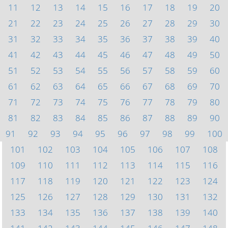
11
12
13
14
15
16
17
18
19
20
21
22
23
24
25
26
27
28
29
30
31
32
33
34
35
36
37
38
39
40
41
42
43
44
45
46
47
48
49
50
51
52
53
54
55
56
57
58
59
60
61
62
63
64
65
66
67
68
69
70
71
72
73
74
75
76
77
78
79
80
81
82
83
84
85
86
87
88
89
90
91
92
93
94
95
96
97
98
99
100
101
102
103
104
105
106
107
108
109
110
111
112
113
114
115
116
117
118
119
120
121
122
123
124
125
126
127
128
129
130
131
132
133
134
135
136
137
138
139
140