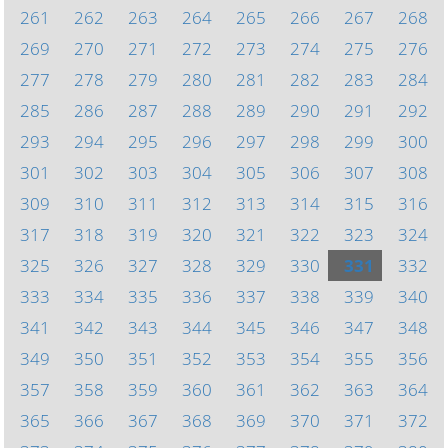
261
262
263
264
265
266
267
268
269
270
271
272
273
274
275
276
277
278
279
280
281
282
283
284
285
286
287
288
289
290
291
292
293
294
295
296
297
298
299
300
301
302
303
304
305
306
307
308
309
310
311
312
313
314
315
316
317
318
319
320
321
322
323
324
325
326
327
328
329
330
331
332
333
334
335
336
337
338
339
340
341
342
343
344
345
346
347
348
349
350
351
352
353
354
355
356
357
358
359
360
361
362
363
364
365
366
367
368
369
370
371
372