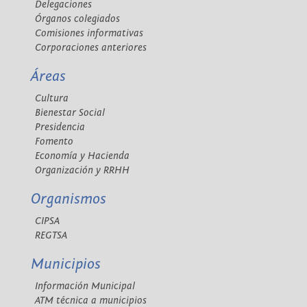
Delegaciones
Órganos colegiados
Comisiones informativas
Corporaciones anteriores
Áreas
Cultura
Bienestar Social
Presidencia
Fomento
Economía y Hacienda
Organización y RRHH
Organismos
CIPSA
REGTSA
Municipios
Información Municipal
ATM técnica a municipios