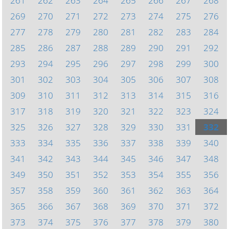
261
262
263
264
265
266
267
268
269
270
271
272
273
274
275
276
277
278
279
280
281
282
283
284
285
286
287
288
289
290
291
292
293
294
295
296
297
298
299
300
301
302
303
304
305
306
307
308
309
310
311
312
313
314
315
316
317
318
319
320
321
322
323
324
325
326
327
328
329
330
331
332
333
334
335
336
337
338
339
340
341
342
343
344
345
346
347
348
349
350
351
352
353
354
355
356
357
358
359
360
361
362
363
364
365
366
367
368
369
370
371
372
373
374
375
376
377
378
379
380