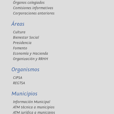
Órganos colegiados
Comisiones informativas
Corporaciones anteriores
Áreas
Cultura
Bienestar Social
Presidencia
Fomento
Economía y Hacienda
Organización y RRHH
Organismos
CIPSA
REGTSA
Municipios
Información Municipal
ATM técnica a municipios
ATM jurídica a municipios