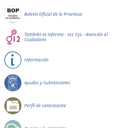
Boletín Oficial de la Provincia
También te informa - 012 CyL - Atención al
Ciudadano
Información
Ayudas y Subvenciones
Perfil de contratante