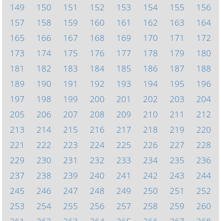
149
150
151
152
153
154
155
156
157
158
159
160
161
162
163
164
165
166
167
168
169
170
171
172
173
174
175
176
177
178
179
180
181
182
183
184
185
186
187
188
189
190
191
192
193
194
195
196
197
198
199
200
201
202
203
204
205
206
207
208
209
210
211
212
213
214
215
216
217
218
219
220
221
222
223
224
225
226
227
228
229
230
231
232
233
234
235
236
237
238
239
240
241
242
243
244
245
246
247
248
249
250
251
252
253
254
255
256
257
258
259
260