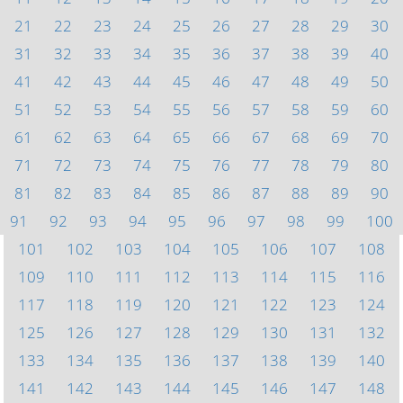
21
22
23
24
25
26
27
28
29
30
31
32
33
34
35
36
37
38
39
40
41
42
43
44
45
46
47
48
49
50
51
52
53
54
55
56
57
58
59
60
61
62
63
64
65
66
67
68
69
70
71
72
73
74
75
76
77
78
79
80
81
82
83
84
85
86
87
88
89
90
91
92
93
94
95
96
97
98
99
100
101
102
103
104
105
106
107
108
109
110
111
112
113
114
115
116
117
118
119
120
121
122
123
124
125
126
127
128
129
130
131
132
133
134
135
136
137
138
139
140
141
142
143
144
145
146
147
148