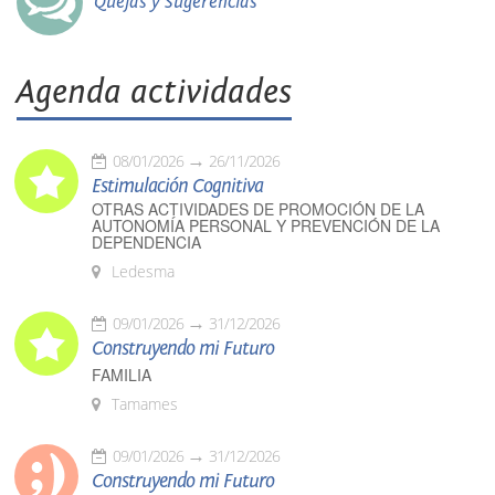
Quejas y Sugerencias
Agenda actividades
08/01/2026
26/11/2026
Estimulación Cognitiva
OTRAS ACTIVIDADES DE PROMOCIÓN DE LA
AUTONOMÍA PERSONAL Y PREVENCIÓN DE LA
DEPENDENCIA
Ledesma
09/01/2026
31/12/2026
Construyendo mi Futuro
FAMILIA
Tamames
09/01/2026
31/12/2026
Construyendo mi Futuro