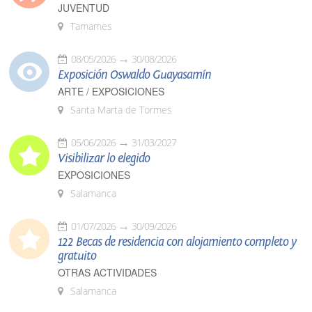
JUVENTUD
Tamames
08/05/2026
30/08/2026
Exposición Oswaldo Guayasamín
ARTE / EXPOSICIONES
Santa Marta de Tormes
05/06/2026
31/03/2027
Visibilizar lo elegido
EXPOSICIONES
Salamanca
01/07/2026
30/09/2026
122 Becas de residencia con alojamiento completo y
gratuito
OTRAS ACTIVIDADES
Salamanca