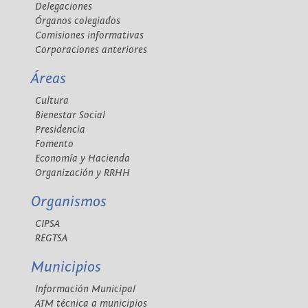
Delegaciones
Órganos colegiados
Comisiones informativas
Corporaciones anteriores
Áreas
Cultura
Bienestar Social
Presidencia
Fomento
Economía y Hacienda
Organización y RRHH
Organismos
CIPSA
REGTSA
Municipios
Información Municipal
ATM técnica a municipios