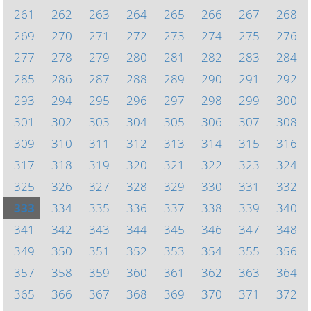
261
262
263
264
265
266
267
268
269
270
271
272
273
274
275
276
277
278
279
280
281
282
283
284
285
286
287
288
289
290
291
292
293
294
295
296
297
298
299
300
301
302
303
304
305
306
307
308
309
310
311
312
313
314
315
316
317
318
319
320
321
322
323
324
325
326
327
328
329
330
331
332
333
334
335
336
337
338
339
340
341
342
343
344
345
346
347
348
349
350
351
352
353
354
355
356
357
358
359
360
361
362
363
364
365
366
367
368
369
370
371
372