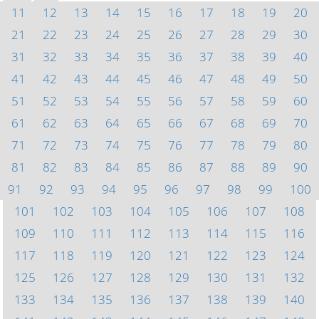
11
12
13
14
15
16
17
18
19
20
21
22
23
24
25
26
27
28
29
30
31
32
33
34
35
36
37
38
39
40
41
42
43
44
45
46
47
48
49
50
51
52
53
54
55
56
57
58
59
60
61
62
63
64
65
66
67
68
69
70
71
72
73
74
75
76
77
78
79
80
81
82
83
84
85
86
87
88
89
90
91
92
93
94
95
96
97
98
99
100
101
102
103
104
105
106
107
108
109
110
111
112
113
114
115
116
117
118
119
120
121
122
123
124
125
126
127
128
129
130
131
132
133
134
135
136
137
138
139
140