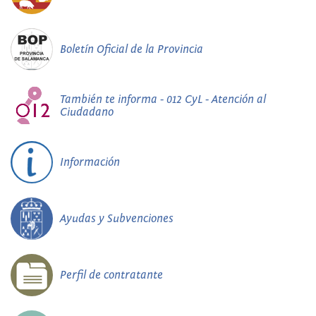
Boletín Oficial de la Provincia
También te informa - 012 CyL - Atención al
Ciudadano
Información
Ayudas y Subvenciones
Perfil de contratante