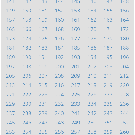
141
142
143
144
145
146
147
148
149
150
151
152
153
154
155
156
157
158
159
160
161
162
163
164
165
166
167
168
169
170
171
172
173
174
175
176
177
178
179
180
181
182
183
184
185
186
187
188
189
190
191
192
193
194
195
196
197
198
199
200
201
202
203
204
205
206
207
208
209
210
211
212
213
214
215
216
217
218
219
220
221
222
223
224
225
226
227
228
229
230
231
232
233
234
235
236
237
238
239
240
241
242
243
244
245
246
247
248
249
250
251
252
253
254
255
256
257
258
259
260