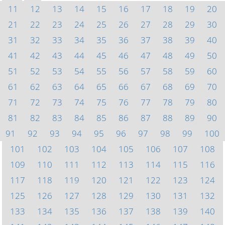
11
12
13
14
15
16
17
18
19
20
21
22
23
24
25
26
27
28
29
30
31
32
33
34
35
36
37
38
39
40
41
42
43
44
45
46
47
48
49
50
51
52
53
54
55
56
57
58
59
60
61
62
63
64
65
66
67
68
69
70
71
72
73
74
75
76
77
78
79
80
81
82
83
84
85
86
87
88
89
90
91
92
93
94
95
96
97
98
99
100
101
102
103
104
105
106
107
108
109
110
111
112
113
114
115
116
117
118
119
120
121
122
123
124
125
126
127
128
129
130
131
132
133
134
135
136
137
138
139
140