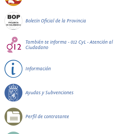
Boletín Oficial de la Provincia
También te informa - 012 CyL - Atención al
Ciudadano
Información
Ayudas y Subvenciones
Perfil de contratante