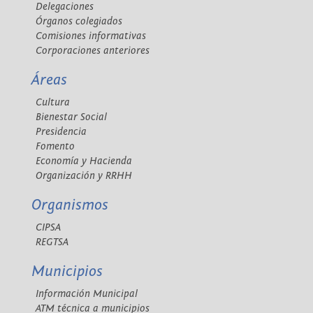
Delegaciones
Órganos colegiados
Comisiones informativas
Corporaciones anteriores
Áreas
Cultura
Bienestar Social
Presidencia
Fomento
Economía y Hacienda
Organización y RRHH
Organismos
CIPSA
REGTSA
Municipios
Información Municipal
ATM técnica a municipios