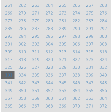
261
262
263
264
265
266
267
268
269
270
271
272
273
274
275
276
277
278
279
280
281
282
283
284
285
286
287
288
289
290
291
292
293
294
295
296
297
298
299
300
301
302
303
304
305
306
307
308
309
310
311
312
313
314
315
316
317
318
319
320
321
322
323
324
325
326
327
328
329
330
331
332
333
334
335
336
337
338
339
340
341
342
343
344
345
346
347
348
349
350
351
352
353
354
355
356
357
358
359
360
361
362
363
364
365
366
367
368
369
370
371
372