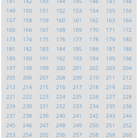
141
142
143
144
145
146
147
148
149
150
151
152
153
154
155
156
157
158
159
160
161
162
163
164
165
166
167
168
169
170
171
172
173
174
175
176
177
178
179
180
181
182
183
184
185
186
187
188
189
190
191
192
193
194
195
196
197
198
199
200
201
202
203
204
205
206
207
208
209
210
211
212
213
214
215
216
217
218
219
220
221
222
223
224
225
226
227
228
229
230
231
232
233
234
235
236
237
238
239
240
241
242
243
244
245
246
247
248
249
250
251
252
253
254
255
256
257
258
259
260