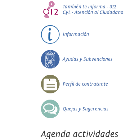
También te informa - 012
CyL - Atención al Ciudadano
Información
Ayudas y Subvenciones
Perfil de contratante
Quejas y Sugerencias
Agenda actividades