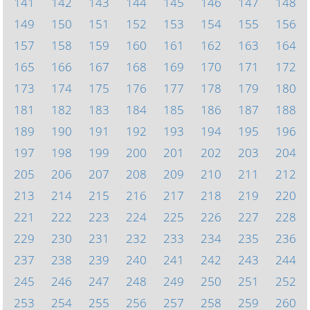
141
142
143
144
145
146
147
148
149
150
151
152
153
154
155
156
157
158
159
160
161
162
163
164
165
166
167
168
169
170
171
172
173
174
175
176
177
178
179
180
181
182
183
184
185
186
187
188
189
190
191
192
193
194
195
196
197
198
199
200
201
202
203
204
205
206
207
208
209
210
211
212
213
214
215
216
217
218
219
220
221
222
223
224
225
226
227
228
229
230
231
232
233
234
235
236
237
238
239
240
241
242
243
244
245
246
247
248
249
250
251
252
253
254
255
256
257
258
259
260