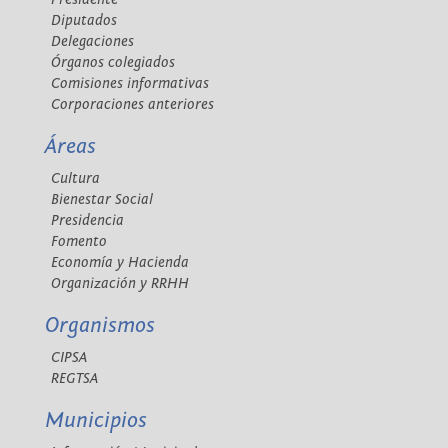
Diputados
Delegaciones
Órganos colegiados
Comisiones informativas
Corporaciones anteriores
Áreas
Cultura
Bienestar Social
Presidencia
Fomento
Economía y Hacienda
Organización y RRHH
Organismos
CIPSA
REGTSA
Municipios