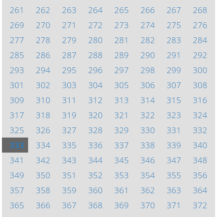
261
262
263
264
265
266
267
268
269
270
271
272
273
274
275
276
277
278
279
280
281
282
283
284
285
286
287
288
289
290
291
292
293
294
295
296
297
298
299
300
301
302
303
304
305
306
307
308
309
310
311
312
313
314
315
316
317
318
319
320
321
322
323
324
325
326
327
328
329
330
331
332
333
334
335
336
337
338
339
340
341
342
343
344
345
346
347
348
349
350
351
352
353
354
355
356
357
358
359
360
361
362
363
364
365
366
367
368
369
370
371
372