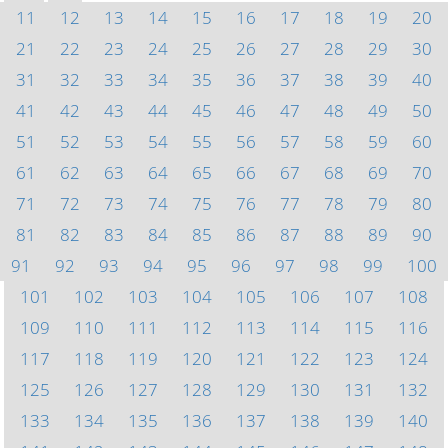
11
12
13
14
15
16
17
18
19
20
21
22
23
24
25
26
27
28
29
30
31
32
33
34
35
36
37
38
39
40
41
42
43
44
45
46
47
48
49
50
51
52
53
54
55
56
57
58
59
60
61
62
63
64
65
66
67
68
69
70
71
72
73
74
75
76
77
78
79
80
81
82
83
84
85
86
87
88
89
90
91
92
93
94
95
96
97
98
99
100
101
102
103
104
105
106
107
108
109
110
111
112
113
114
115
116
117
118
119
120
121
122
123
124
125
126
127
128
129
130
131
132
133
134
135
136
137
138
139
140