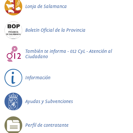
Lonja de Salamanca
Boletín Oficial de la Provincia
También te informa - 012 CyL - Atención al
Ciudadano
Información
Ayudas y Subvenciones
Perfil de contratante