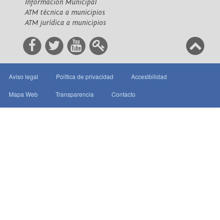
Información Municipal
ATM técnica a municipios
ATM jurídica a municipios
Aviso legal
Política de privacidad
Accesibilidad
Mapa Web
Transparencia
Contacto