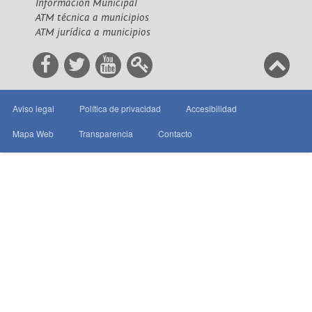
Información Municipal
ATM técnica a municipios
ATM jurídica a municipios
Aviso legal
Política de privacidad
Accesibilidad
Mapa Web
Transparencia
Contacto