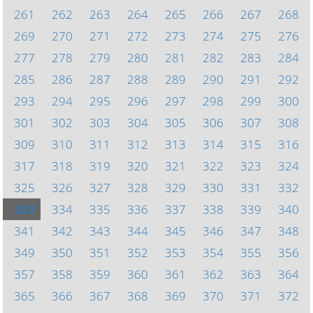
261
262
263
264
265
266
267
268
269
270
271
272
273
274
275
276
277
278
279
280
281
282
283
284
285
286
287
288
289
290
291
292
293
294
295
296
297
298
299
300
301
302
303
304
305
306
307
308
309
310
311
312
313
314
315
316
317
318
319
320
321
322
323
324
325
326
327
328
329
330
331
332
333
334
335
336
337
338
339
340
341
342
343
344
345
346
347
348
349
350
351
352
353
354
355
356
357
358
359
360
361
362
363
364
365
366
367
368
369
370
371
372