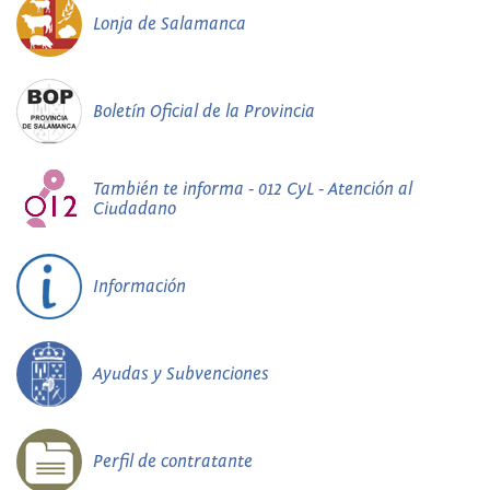
Lonja de Salamanca
Boletín Oficial de la Provincia
También te informa - 012 CyL - Atención al
Ciudadano
Información
Ayudas y Subvenciones
Perfil de contratante