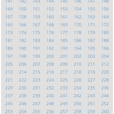
141
142
143
144
145
146
147
148
149
150
151
152
153
154
155
156
157
158
159
160
161
162
163
164
165
166
167
168
169
170
171
172
173
174
175
176
177
178
179
180
181
182
183
184
185
186
187
188
189
190
191
192
193
194
195
196
197
198
199
200
201
202
203
204
205
206
207
208
209
210
211
212
213
214
215
216
217
218
219
220
221
222
223
224
225
226
227
228
229
230
231
232
233
234
235
236
237
238
239
240
241
242
243
244
245
246
247
248
249
250
251
252
253
254
255
256
257
258
259
260