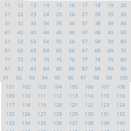
11
12
13
14
15
16
17
18
19
20
21
22
23
24
25
26
27
28
29
30
31
32
33
34
35
36
37
38
39
40
41
42
43
44
45
46
47
48
49
50
51
52
53
54
55
56
57
58
59
60
61
62
63
64
65
66
67
68
69
70
71
72
73
74
75
76
77
78
79
80
81
82
83
84
85
86
87
88
89
90
91
92
93
94
95
96
97
98
99
100
101
102
103
104
105
106
107
108
109
110
111
112
113
114
115
116
117
118
119
120
121
122
123
124
125
126
127
128
129
130
131
132
133
134
135
136
137
138
139
140