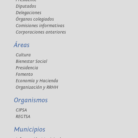
Diputados
Delegaciones
Órganos colegiados
Comisiones informativas
Corporaciones anteriores
Áreas
Cultura
Bienestar Social
Presidencia
Fomento
Economía y Hacienda
Organización y RRHH
Organismos
CIPSA
REGTSA
Municipios