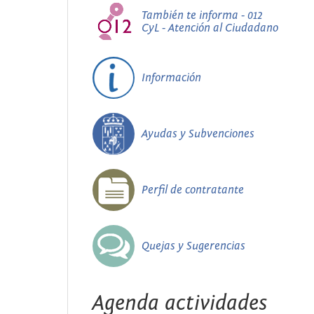
También te informa - 012
CyL - Atención al Ciudadano
Información
Ayudas y Subvenciones
Perfil de contratante
Quejas y Sugerencias
Agenda actividades