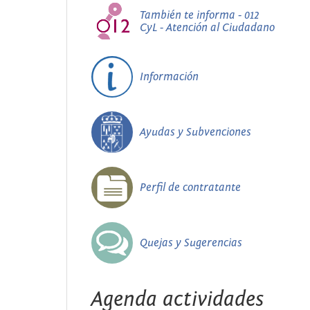
También te informa - 012
CyL - Atención al Ciudadano
Información
Ayudas y Subvenciones
Perfil de contratante
Quejas y Sugerencias
Agenda actividades