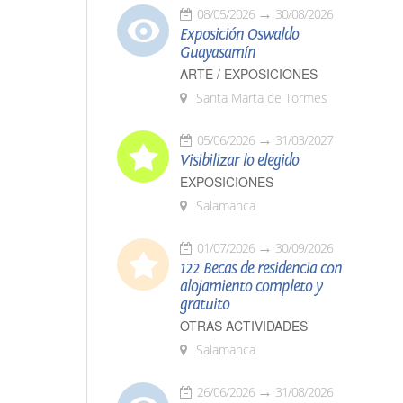
08/05/2026
30/08/2026
Exposición Oswaldo
Guayasamín
ARTE / EXPOSICIONES
Santa Marta de Tormes
05/06/2026
31/03/2027
Visibilizar lo elegido
EXPOSICIONES
Salamanca
01/07/2026
30/09/2026
122 Becas de residencia con
alojamiento completo y
gratuito
OTRAS ACTIVIDADES
Salamanca
26/06/2026
31/08/2026