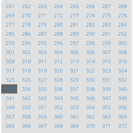
261
262
263
264
265
266
267
268
269
270
271
272
273
274
275
276
277
278
279
280
281
282
283
284
285
286
287
288
289
290
291
292
293
294
295
296
297
298
299
300
301
302
303
304
305
306
307
308
309
310
311
312
313
314
315
316
317
318
319
320
321
322
323
324
325
326
327
328
329
330
331
332
333
334
335
336
337
338
339
340
341
342
343
344
345
346
347
348
349
350
351
352
353
354
355
356
357
358
359
360
361
362
363
364
365
366
367
368
369
370
371
372