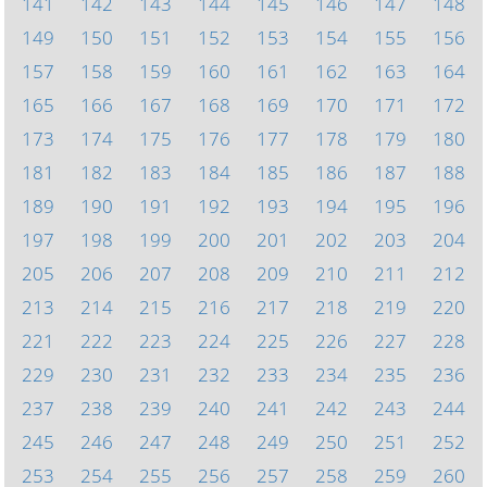
141
142
143
144
145
146
147
148
149
150
151
152
153
154
155
156
157
158
159
160
161
162
163
164
165
166
167
168
169
170
171
172
173
174
175
176
177
178
179
180
181
182
183
184
185
186
187
188
189
190
191
192
193
194
195
196
197
198
199
200
201
202
203
204
205
206
207
208
209
210
211
212
213
214
215
216
217
218
219
220
221
222
223
224
225
226
227
228
229
230
231
232
233
234
235
236
237
238
239
240
241
242
243
244
245
246
247
248
249
250
251
252
253
254
255
256
257
258
259
260