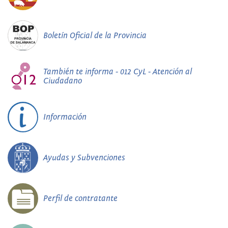
Boletín Oficial de la Provincia
También te informa - 012 CyL - Atención al
Ciudadano
Información
Ayudas y Subvenciones
Perfil de contratante