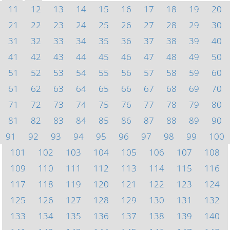
11
12
13
14
15
16
17
18
19
20
21
22
23
24
25
26
27
28
29
30
31
32
33
34
35
36
37
38
39
40
41
42
43
44
45
46
47
48
49
50
51
52
53
54
55
56
57
58
59
60
61
62
63
64
65
66
67
68
69
70
71
72
73
74
75
76
77
78
79
80
81
82
83
84
85
86
87
88
89
90
91
92
93
94
95
96
97
98
99
100
101
102
103
104
105
106
107
108
109
110
111
112
113
114
115
116
117
118
119
120
121
122
123
124
125
126
127
128
129
130
131
132
133
134
135
136
137
138
139
140