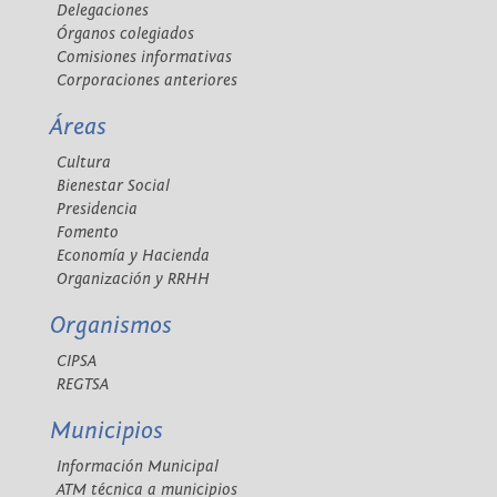
Delegaciones
Órganos colegiados
Comisiones informativas
Corporaciones anteriores
Áreas
Cultura
Bienestar Social
Presidencia
Fomento
Economía y Hacienda
Organización y RRHH
Organismos
CIPSA
REGTSA
Municipios
Información Municipal
ATM técnica a municipios