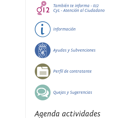
También te informa - 012
CyL - Atención al Ciudadano
Información
Ayudas y Subvenciones
Perfil de contratante
Quejas y Sugerencias
Agenda actividades