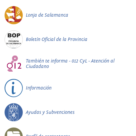
Lonja de Salamanca
Boletín Oficial de la Provincia
También te informa - 012 CyL - Atención al
Ciudadano
Información
Ayudas y Subvenciones