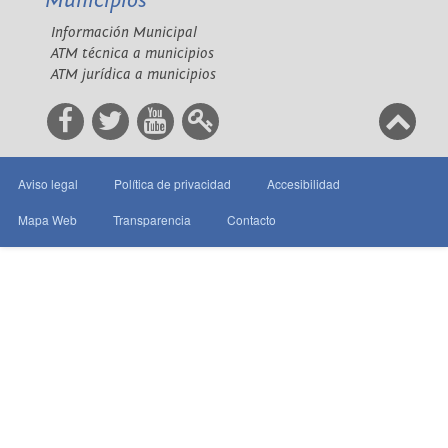
Municipios
Información Municipal
ATM técnica a municipios
ATM jurídica a municipios
Aviso legal
Política de privacidad
Accesibilidad
Mapa Web
Transparencia
Contacto