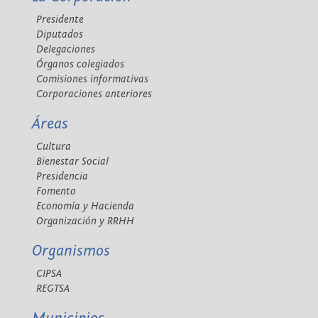
Presidente
Diputados
Delegaciones
Órganos colegiados
Comisiones informativas
Corporaciones anteriores
Áreas
Cultura
Bienestar Social
Presidencia
Fomento
Economía y Hacienda
Organización y RRHH
Organismos
CIPSA
REGTSA