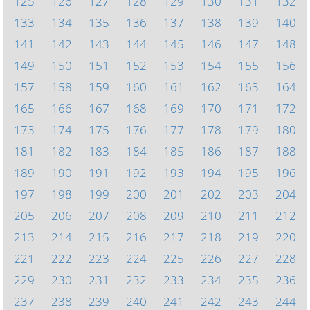
125
126
127
128
129
130
131
132
133
134
135
136
137
138
139
140
141
142
143
144
145
146
147
148
149
150
151
152
153
154
155
156
157
158
159
160
161
162
163
164
165
166
167
168
169
170
171
172
173
174
175
176
177
178
179
180
181
182
183
184
185
186
187
188
189
190
191
192
193
194
195
196
197
198
199
200
201
202
203
204
205
206
207
208
209
210
211
212
213
214
215
216
217
218
219
220
221
222
223
224
225
226
227
228
229
230
231
232
233
234
235
236
237
238
239
240
241
242
243
244