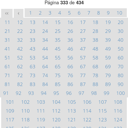
Página
333
de
434
1
2
3
4
5
6
7
8
9
10
<<
<
11
12
13
14
15
16
17
18
19
20
21
22
23
24
25
26
27
28
29
30
31
32
33
34
35
36
37
38
39
40
41
42
43
44
45
46
47
48
49
50
51
52
53
54
55
56
57
58
59
60
61
62
63
64
65
66
67
68
69
70
71
72
73
74
75
76
77
78
79
80
81
82
83
84
85
86
87
88
89
90
91
92
93
94
95
96
97
98
99
100
101
102
103
104
105
106
107
108
109
110
111
112
113
114
115
116
117
118
119
120
121
122
123
124