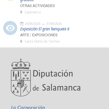
OTRAS ACTIVIDADES
Salamanca
26/06/2026
31/08/2026
Exposición El gran banquete II
ARTE / EXPOSICIONES
Santa Marta de Tormes
La Corporación