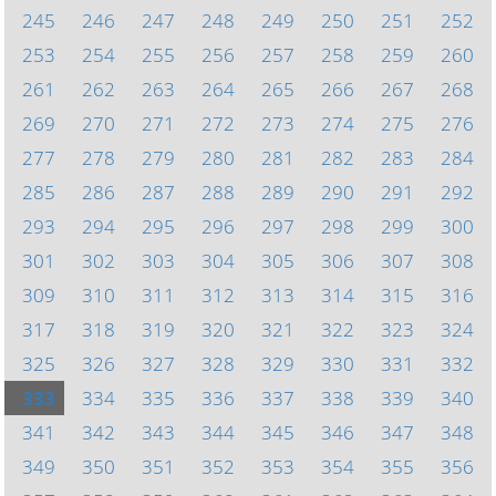
245
246
247
248
249
250
251
252
253
254
255
256
257
258
259
260
261
262
263
264
265
266
267
268
269
270
271
272
273
274
275
276
277
278
279
280
281
282
283
284
285
286
287
288
289
290
291
292
293
294
295
296
297
298
299
300
301
302
303
304
305
306
307
308
309
310
311
312
313
314
315
316
317
318
319
320
321
322
323
324
325
326
327
328
329
330
331
332
333
334
335
336
337
338
339
340
341
342
343
344
345
346
347
348
349
350
351
352
353
354
355
356