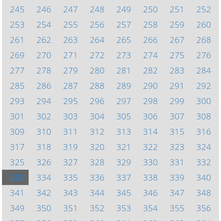
245
246
247
248
249
250
251
252
253
254
255
256
257
258
259
260
261
262
263
264
265
266
267
268
269
270
271
272
273
274
275
276
277
278
279
280
281
282
283
284
285
286
287
288
289
290
291
292
293
294
295
296
297
298
299
300
301
302
303
304
305
306
307
308
309
310
311
312
313
314
315
316
317
318
319
320
321
322
323
324
325
326
327
328
329
330
331
332
333
334
335
336
337
338
339
340
341
342
343
344
345
346
347
348
349
350
351
352
353
354
355
356