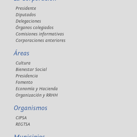
Presidente
Diputados
Delegaciones
Órganos colegiados
Comisiones informativas
Corporaciones anteriores
Áreas
Cultura
Bienestar Social
Presidencia
Fomento
Economía y Hacienda
Organización y RRHH
Organismos
CIPSA
REGTSA