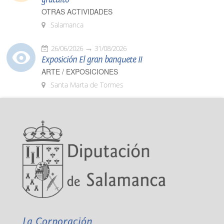
OTRAS ACTIVIDADES
Salamanca
26/06/2026
31/08/2026
Exposición El gran banquete II
ARTE / EXPOSICIONES
Santa Marta de Tormes
La Corporación