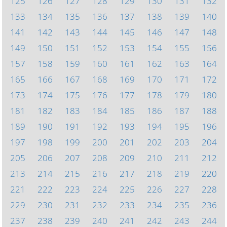
125
126
127
128
129
130
131
132
133
134
135
136
137
138
139
140
141
142
143
144
145
146
147
148
149
150
151
152
153
154
155
156
157
158
159
160
161
162
163
164
165
166
167
168
169
170
171
172
173
174
175
176
177
178
179
180
181
182
183
184
185
186
187
188
189
190
191
192
193
194
195
196
197
198
199
200
201
202
203
204
205
206
207
208
209
210
211
212
213
214
215
216
217
218
219
220
221
222
223
224
225
226
227
228
229
230
231
232
233
234
235
236
237
238
239
240
241
242
243
244