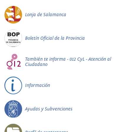
Lonja de Salamanca
Boletín Oficial de la Provincia
También te informa - 012 CyL - Atención al
Ciudadano
Información
Ayudas y Subvenciones