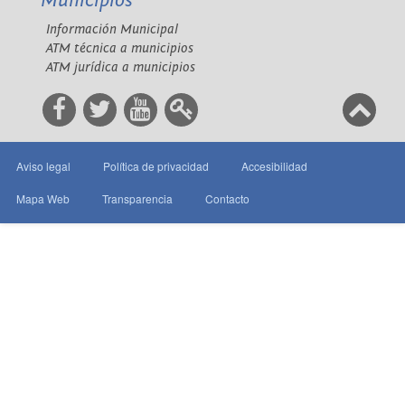
Municipios
Información Municipal
ATM técnica a municipios
ATM jurídica a municipios
Aviso legal
Política de privacidad
Accesibilidad
Mapa Web
Transparencia
Contacto