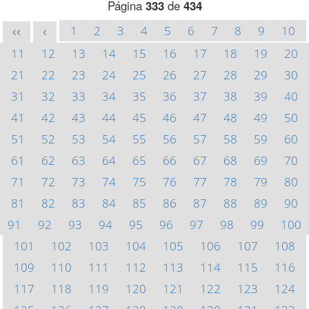
Página
333
de
434
1
2
3
4
5
6
7
8
9
10
<<
<
11
12
13
14
15
16
17
18
19
20
21
22
23
24
25
26
27
28
29
30
31
32
33
34
35
36
37
38
39
40
41
42
43
44
45
46
47
48
49
50
51
52
53
54
55
56
57
58
59
60
61
62
63
64
65
66
67
68
69
70
71
72
73
74
75
76
77
78
79
80
81
82
83
84
85
86
87
88
89
90
91
92
93
94
95
96
97
98
99
100
101
102
103
104
105
106
107
108
109
110
111
112
113
114
115
116
117
118
119
120
121
122
123
124