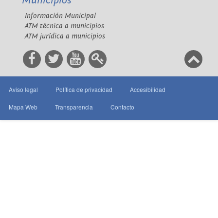
Municipios
Información Municipal
ATM técnica a municipios
ATM jurídica a municipios
Aviso legal
Política de privacidad
Accesibilidad
Mapa Web
Transparencia
Contacto