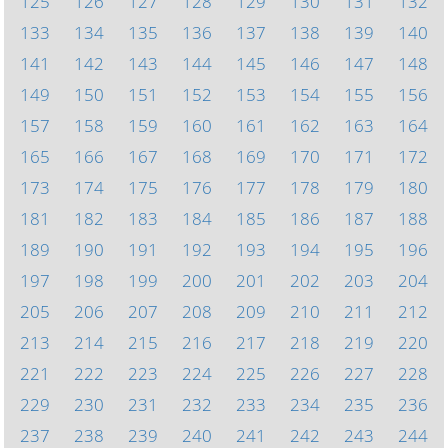
125
126
127
128
129
130
131
132
133
134
135
136
137
138
139
140
141
142
143
144
145
146
147
148
149
150
151
152
153
154
155
156
157
158
159
160
161
162
163
164
165
166
167
168
169
170
171
172
173
174
175
176
177
178
179
180
181
182
183
184
185
186
187
188
189
190
191
192
193
194
195
196
197
198
199
200
201
202
203
204
205
206
207
208
209
210
211
212
213
214
215
216
217
218
219
220
221
222
223
224
225
226
227
228
229
230
231
232
233
234
235
236
237
238
239
240
241
242
243
244