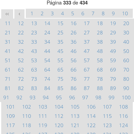
Página
333
de
434
1
2
3
4
5
6
7
8
9
10
<<
<
11
12
13
14
15
16
17
18
19
20
21
22
23
24
25
26
27
28
29
30
31
32
33
34
35
36
37
38
39
40
41
42
43
44
45
46
47
48
49
50
51
52
53
54
55
56
57
58
59
60
61
62
63
64
65
66
67
68
69
70
71
72
73
74
75
76
77
78
79
80
81
82
83
84
85
86
87
88
89
90
91
92
93
94
95
96
97
98
99
100
101
102
103
104
105
106
107
108
109
110
111
112
113
114
115
116
117
118
119
120
121
122
123
124