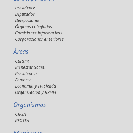
Presidente
Diputados
Delegaciones
Órganos colegiados
Comisiones informativas
Corporaciones anteriores
Áreas
Cultura
Bienestar Social
Presidencia
Fomento
Economía y Hacienda
Organización y RRHH
Organismos
CIPSA
REGTSA