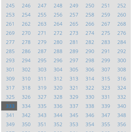
245
246
247
248
249
250
251
252
253
254
255
256
257
258
259
260
261
262
263
264
265
266
267
268
269
270
271
272
273
274
275
276
277
278
279
280
281
282
283
284
285
286
287
288
289
290
291
292
293
294
295
296
297
298
299
300
301
302
303
304
305
306
307
308
309
310
311
312
313
314
315
316
317
318
319
320
321
322
323
324
325
326
327
328
329
330
331
332
333
334
335
336
337
338
339
340
341
342
343
344
345
346
347
348
349
350
351
352
353
354
355
356