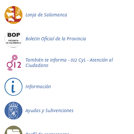
Lonja de Salamanca
Boletín Oficial de la Provincia
También te informa - 012 CyL - Atención al
Ciudadano
Información
Ayudas y Subvenciones