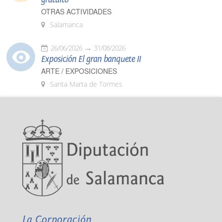
OTRAS ACTIVIDADES
Salamanca
26/06/2026
31/08/2026
Exposición El gran banquete II
ARTE / EXPOSICIONES
Santa Marta de Tormes
La Corporación