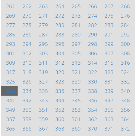
261
262
263
264
265
266
267
268
269
270
271
272
273
274
275
276
277
278
279
280
281
282
283
284
285
286
287
288
289
290
291
292
293
294
295
296
297
298
299
300
301
302
303
304
305
306
307
308
309
310
311
312
313
314
315
316
317
318
319
320
321
322
323
324
325
326
327
328
329
330
331
332
333
334
335
336
337
338
339
340
341
342
343
344
345
346
347
348
349
350
351
352
353
354
355
356
357
358
359
360
361
362
363
364
365
366
367
368
369
370
371
372