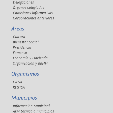
Delegaciones
Órganos colegiados
Comisiones informativas
Corporaciones anteriores
Áreas
Cultura
Bienestar Social
Presidencia
Fomento
Economía y Hacienda
Organización y RRHH
Organismos
CIPSA
REGTSA
Municipios
Información Municipal
ATM técnica a municipios