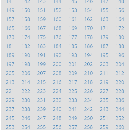
141
142
143
144
145
146
147
148
149
150
151
152
153
154
155
156
157
158
159
160
161
162
163
164
165
166
167
168
169
170
171
172
173
174
175
176
177
178
179
180
181
182
183
184
185
186
187
188
189
190
191
192
193
194
195
196
197
198
199
200
201
202
203
204
205
206
207
208
209
210
211
212
213
214
215
216
217
218
219
220
221
222
223
224
225
226
227
228
229
230
231
232
233
234
235
236
237
238
239
240
241
242
243
244
245
246
247
248
249
250
251
252
253
254
255
256
257
258
259
260