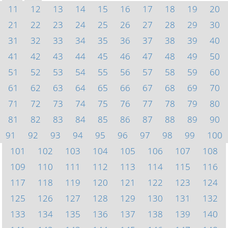
11
12
13
14
15
16
17
18
19
20
21
22
23
24
25
26
27
28
29
30
31
32
33
34
35
36
37
38
39
40
41
42
43
44
45
46
47
48
49
50
51
52
53
54
55
56
57
58
59
60
61
62
63
64
65
66
67
68
69
70
71
72
73
74
75
76
77
78
79
80
81
82
83
84
85
86
87
88
89
90
91
92
93
94
95
96
97
98
99
100
101
102
103
104
105
106
107
108
109
110
111
112
113
114
115
116
117
118
119
120
121
122
123
124
125
126
127
128
129
130
131
132
133
134
135
136
137
138
139
140