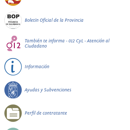
Boletín Oficial de la Provincia
También te informa - 012 CyL - Atención al
Ciudadano
Información
Ayudas y Subvenciones
Perfil de contratante