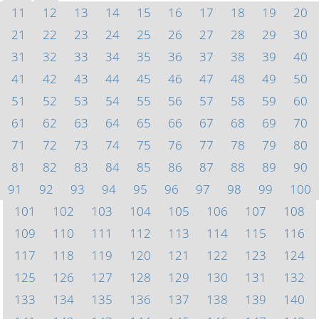
11
12
13
14
15
16
17
18
19
20
21
22
23
24
25
26
27
28
29
30
31
32
33
34
35
36
37
38
39
40
41
42
43
44
45
46
47
48
49
50
51
52
53
54
55
56
57
58
59
60
61
62
63
64
65
66
67
68
69
70
71
72
73
74
75
76
77
78
79
80
81
82
83
84
85
86
87
88
89
90
91
92
93
94
95
96
97
98
99
100
101
102
103
104
105
106
107
108
109
110
111
112
113
114
115
116
117
118
119
120
121
122
123
124
125
126
127
128
129
130
131
132
133
134
135
136
137
138
139
140