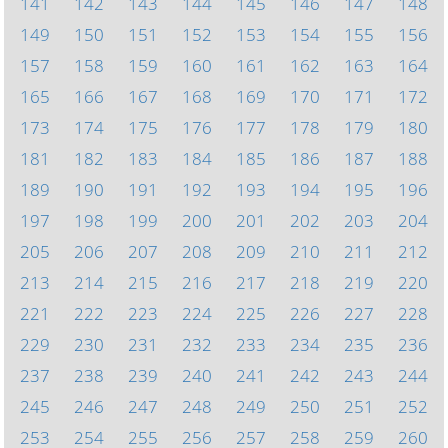
141
142
143
144
145
146
147
148
149
150
151
152
153
154
155
156
157
158
159
160
161
162
163
164
165
166
167
168
169
170
171
172
173
174
175
176
177
178
179
180
181
182
183
184
185
186
187
188
189
190
191
192
193
194
195
196
197
198
199
200
201
202
203
204
205
206
207
208
209
210
211
212
213
214
215
216
217
218
219
220
221
222
223
224
225
226
227
228
229
230
231
232
233
234
235
236
237
238
239
240
241
242
243
244
245
246
247
248
249
250
251
252
253
254
255
256
257
258
259
260