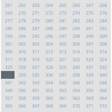
261
262
263
264
265
266
267
268
269
270
271
272
273
274
275
276
277
278
279
280
281
282
283
284
285
286
287
288
289
290
291
292
293
294
295
296
297
298
299
300
301
302
303
304
305
306
307
308
309
310
311
312
313
314
315
316
317
318
319
320
321
322
323
324
325
326
327
328
329
330
331
332
333
334
335
336
337
338
339
340
341
342
343
344
345
346
347
348
349
350
351
352
353
354
355
356
357
358
359
360
361
362
363
364
365
366
367
368
369
370
371
372