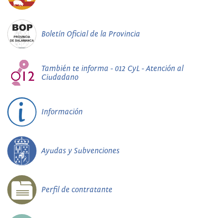
Boletín Oficial de la Provincia
También te informa - 012 CyL - Atención al
Ciudadano
Información
Ayudas y Subvenciones
Perfil de contratante