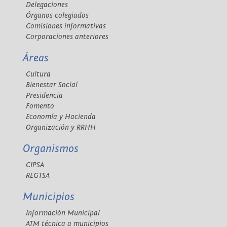
Delegaciones
Órganos colegiados
Comisiones informativas
Corporaciones anteriores
Áreas
Cultura
Bienestar Social
Presidencia
Fomento
Economía y Hacienda
Organización y RRHH
Organismos
CIPSA
REGTSA
Municipios
Información Municipal
ATM técnica a municipios