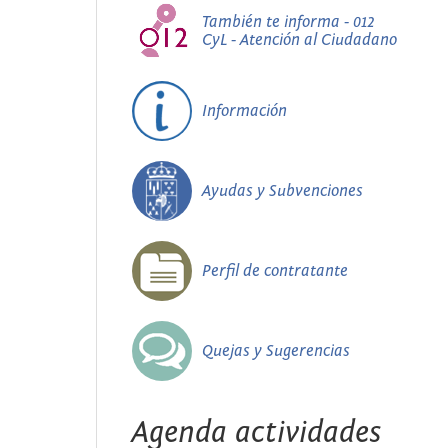
También te informa - 012
CyL - Atención al Ciudadano
Información
Ayudas y Subvenciones
Perfil de contratante
Quejas y Sugerencias
Agenda actividades