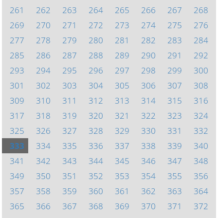
261
262
263
264
265
266
267
268
269
270
271
272
273
274
275
276
277
278
279
280
281
282
283
284
285
286
287
288
289
290
291
292
293
294
295
296
297
298
299
300
301
302
303
304
305
306
307
308
309
310
311
312
313
314
315
316
317
318
319
320
321
322
323
324
325
326
327
328
329
330
331
332
333
334
335
336
337
338
339
340
341
342
343
344
345
346
347
348
349
350
351
352
353
354
355
356
357
358
359
360
361
362
363
364
365
366
367
368
369
370
371
372