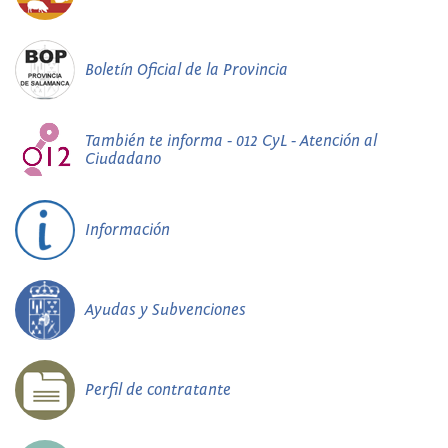
Boletín Oficial de la Provincia
También te informa - 012 CyL - Atención al
Ciudadano
Información
Ayudas y Subvenciones
Perfil de contratante