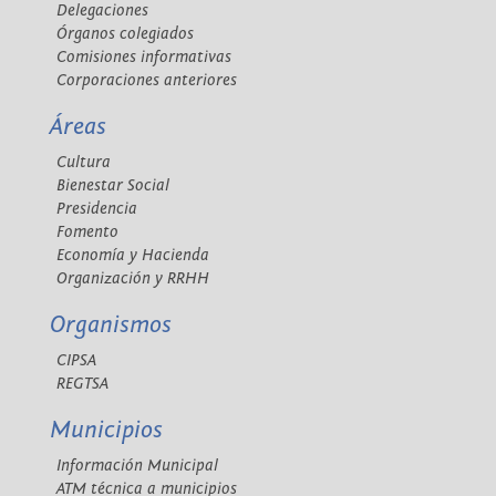
Delegaciones
Órganos colegiados
Comisiones informativas
Corporaciones anteriores
Áreas
Cultura
Bienestar Social
Presidencia
Fomento
Economía y Hacienda
Organización y RRHH
Organismos
CIPSA
REGTSA
Municipios
Información Municipal
ATM técnica a municipios