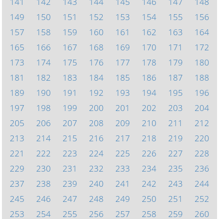
141
142
143
144
145
146
147
148
149
150
151
152
153
154
155
156
157
158
159
160
161
162
163
164
165
166
167
168
169
170
171
172
173
174
175
176
177
178
179
180
181
182
183
184
185
186
187
188
189
190
191
192
193
194
195
196
197
198
199
200
201
202
203
204
205
206
207
208
209
210
211
212
213
214
215
216
217
218
219
220
221
222
223
224
225
226
227
228
229
230
231
232
233
234
235
236
237
238
239
240
241
242
243
244
245
246
247
248
249
250
251
252
253
254
255
256
257
258
259
260