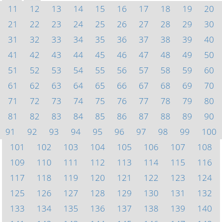
11
12
13
14
15
16
17
18
19
20
21
22
23
24
25
26
27
28
29
30
31
32
33
34
35
36
37
38
39
40
41
42
43
44
45
46
47
48
49
50
51
52
53
54
55
56
57
58
59
60
61
62
63
64
65
66
67
68
69
70
71
72
73
74
75
76
77
78
79
80
81
82
83
84
85
86
87
88
89
90
91
92
93
94
95
96
97
98
99
100
101
102
103
104
105
106
107
108
109
110
111
112
113
114
115
116
117
118
119
120
121
122
123
124
125
126
127
128
129
130
131
132
133
134
135
136
137
138
139
140