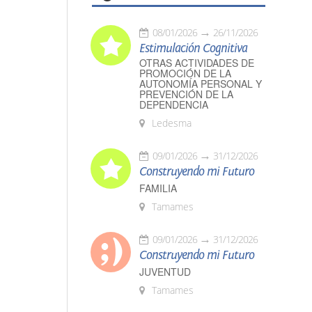
08/01/2026
26/11/2026
Estimulación Cognitiva
OTRAS ACTIVIDADES DE
PROMOCIÓN DE LA
AUTONOMÍA PERSONAL Y
PREVENCIÓN DE LA
DEPENDENCIA
Ledesma
09/01/2026
31/12/2026
Construyendo mi Futuro
FAMILIA
Tamames
09/01/2026
31/12/2026
Construyendo mi Futuro
JUVENTUD
Tamames