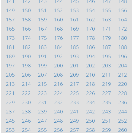
141
142
143
144
145
146
147
148
149
150
151
152
153
154
155
156
157
158
159
160
161
162
163
164
165
166
167
168
169
170
171
172
173
174
175
176
177
178
179
180
181
182
183
184
185
186
187
188
189
190
191
192
193
194
195
196
197
198
199
200
201
202
203
204
205
206
207
208
209
210
211
212
213
214
215
216
217
218
219
220
221
222
223
224
225
226
227
228
229
230
231
232
233
234
235
236
237
238
239
240
241
242
243
244
245
246
247
248
249
250
251
252
253
254
255
256
257
258
259
260