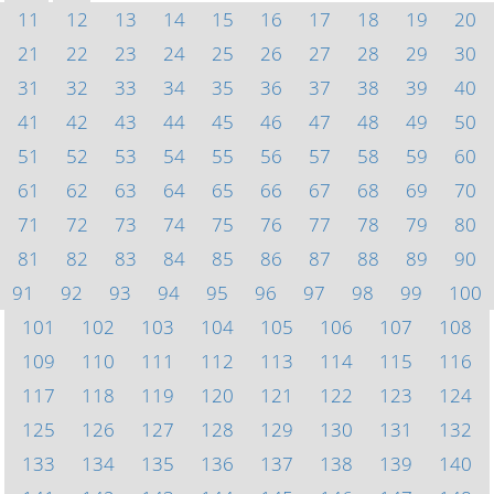
11
12
13
14
15
16
17
18
19
20
21
22
23
24
25
26
27
28
29
30
31
32
33
34
35
36
37
38
39
40
41
42
43
44
45
46
47
48
49
50
51
52
53
54
55
56
57
58
59
60
61
62
63
64
65
66
67
68
69
70
71
72
73
74
75
76
77
78
79
80
81
82
83
84
85
86
87
88
89
90
91
92
93
94
95
96
97
98
99
100
101
102
103
104
105
106
107
108
109
110
111
112
113
114
115
116
117
118
119
120
121
122
123
124
125
126
127
128
129
130
131
132
133
134
135
136
137
138
139
140