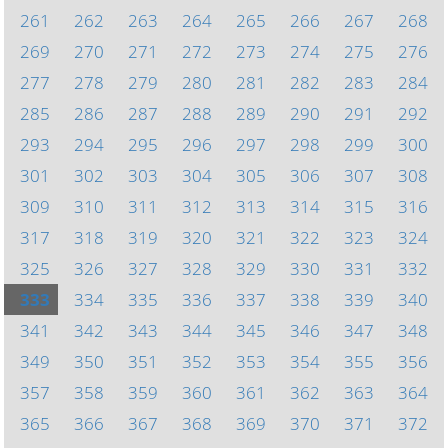
261
262
263
264
265
266
267
268
269
270
271
272
273
274
275
276
277
278
279
280
281
282
283
284
285
286
287
288
289
290
291
292
293
294
295
296
297
298
299
300
301
302
303
304
305
306
307
308
309
310
311
312
313
314
315
316
317
318
319
320
321
322
323
324
325
326
327
328
329
330
331
332
333
334
335
336
337
338
339
340
341
342
343
344
345
346
347
348
349
350
351
352
353
354
355
356
357
358
359
360
361
362
363
364
365
366
367
368
369
370
371
372