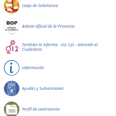
Lonja de Salamanca
Boletín Oficial de la Provincia
También te informa - 012 CyL - Atención al
Ciudadano
Información
Ayudas y Subvenciones
Perfil de contratante