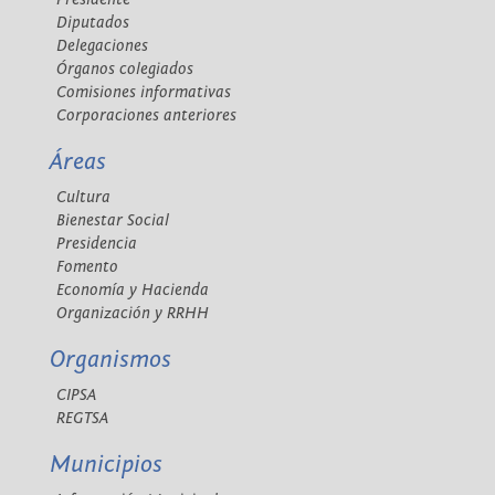
Diputados
Delegaciones
Órganos colegiados
Comisiones informativas
Corporaciones anteriores
Áreas
Cultura
Bienestar Social
Presidencia
Fomento
Economía y Hacienda
Organización y RRHH
Organismos
CIPSA
REGTSA
Municipios