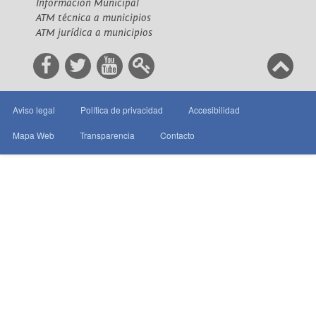
Información Municipal
ATM técnica a municipios
ATM jurídica a municipios
Aviso legal
Política de privacidad
Accesibilidad
Mapa Web
Transparencia
Contacto