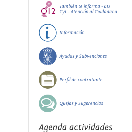
También te informa - 012
CyL - Atención al Ciudadano
Información
Ayudas y Subvenciones
Perfil de contratante
Quejas y Sugerencias
Agenda actividades