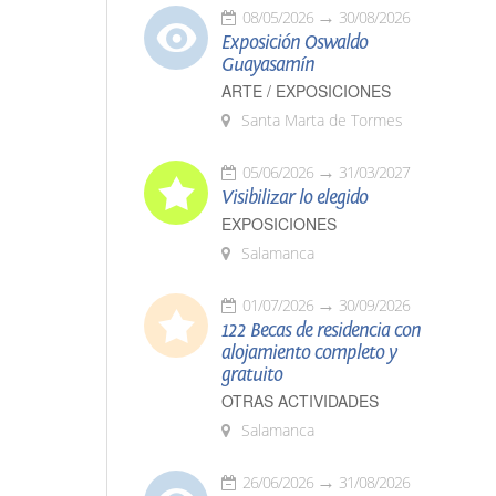
08/05/2026
30/08/2026
Exposición Oswaldo
Guayasamín
ARTE / EXPOSICIONES
Santa Marta de Tormes
05/06/2026
31/03/2027
Visibilizar lo elegido
EXPOSICIONES
Salamanca
01/07/2026
30/09/2026
122 Becas de residencia con
alojamiento completo y
gratuito
OTRAS ACTIVIDADES
Salamanca
26/06/2026
31/08/2026