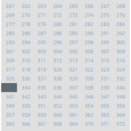
261
262
263
264
265
266
267
268
269
270
271
272
273
274
275
276
277
278
279
280
281
282
283
284
285
286
287
288
289
290
291
292
293
294
295
296
297
298
299
300
301
302
303
304
305
306
307
308
309
310
311
312
313
314
315
316
317
318
319
320
321
322
323
324
325
326
327
328
329
330
331
332
333
334
335
336
337
338
339
340
341
342
343
344
345
346
347
348
349
350
351
352
353
354
355
356
357
358
359
360
361
362
363
364
365
366
367
368
369
370
371
372