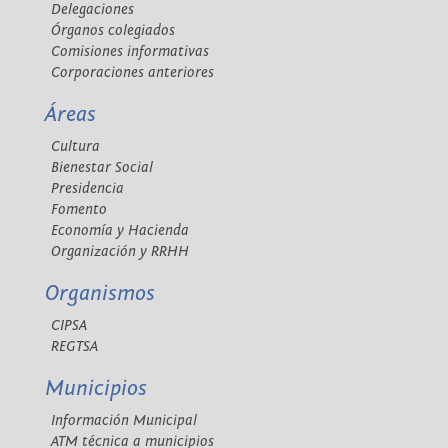
Delegaciones
Órganos colegiados
Comisiones informativas
Corporaciones anteriores
Áreas
Cultura
Bienestar Social
Presidencia
Fomento
Economía y Hacienda
Organización y RRHH
Organismos
CIPSA
REGTSA
Municipios
Información Municipal
ATM técnica a municipios