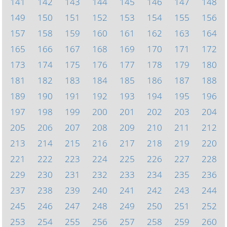
141
142
143
144
145
146
147
148
149
150
151
152
153
154
155
156
157
158
159
160
161
162
163
164
165
166
167
168
169
170
171
172
173
174
175
176
177
178
179
180
181
182
183
184
185
186
187
188
189
190
191
192
193
194
195
196
197
198
199
200
201
202
203
204
205
206
207
208
209
210
211
212
213
214
215
216
217
218
219
220
221
222
223
224
225
226
227
228
229
230
231
232
233
234
235
236
237
238
239
240
241
242
243
244
245
246
247
248
249
250
251
252
253
254
255
256
257
258
259
260