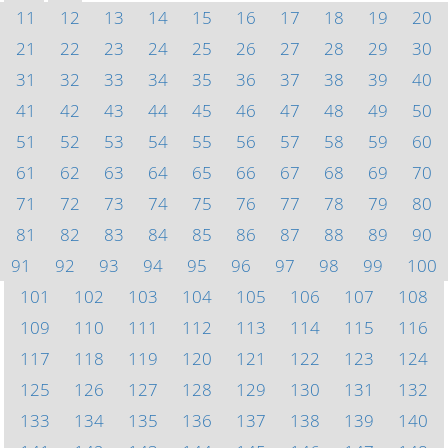
11
12
13
14
15
16
17
18
19
20
21
22
23
24
25
26
27
28
29
30
31
32
33
34
35
36
37
38
39
40
41
42
43
44
45
46
47
48
49
50
51
52
53
54
55
56
57
58
59
60
61
62
63
64
65
66
67
68
69
70
71
72
73
74
75
76
77
78
79
80
81
82
83
84
85
86
87
88
89
90
91
92
93
94
95
96
97
98
99
100
101
102
103
104
105
106
107
108
109
110
111
112
113
114
115
116
117
118
119
120
121
122
123
124
125
126
127
128
129
130
131
132
133
134
135
136
137
138
139
140