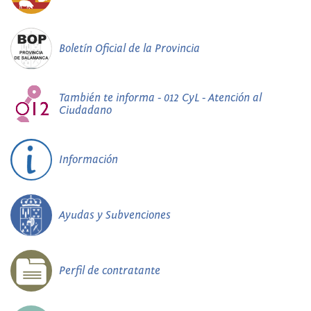
Boletín Oficial de la Provincia
También te informa - 012 CyL - Atención al
Ciudadano
Información
Ayudas y Subvenciones
Perfil de contratante