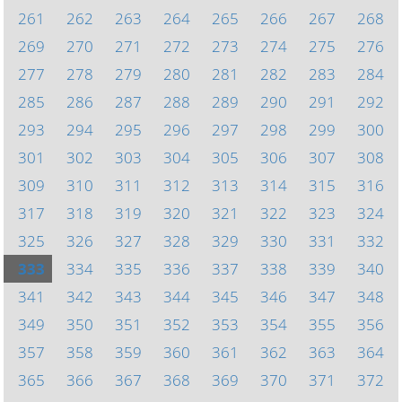
261
262
263
264
265
266
267
268
269
270
271
272
273
274
275
276
277
278
279
280
281
282
283
284
285
286
287
288
289
290
291
292
293
294
295
296
297
298
299
300
301
302
303
304
305
306
307
308
309
310
311
312
313
314
315
316
317
318
319
320
321
322
323
324
325
326
327
328
329
330
331
332
333
334
335
336
337
338
339
340
341
342
343
344
345
346
347
348
349
350
351
352
353
354
355
356
357
358
359
360
361
362
363
364
365
366
367
368
369
370
371
372