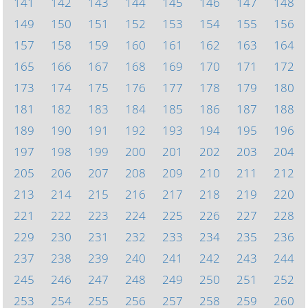
141
142
143
144
145
146
147
148
149
150
151
152
153
154
155
156
157
158
159
160
161
162
163
164
165
166
167
168
169
170
171
172
173
174
175
176
177
178
179
180
181
182
183
184
185
186
187
188
189
190
191
192
193
194
195
196
197
198
199
200
201
202
203
204
205
206
207
208
209
210
211
212
213
214
215
216
217
218
219
220
221
222
223
224
225
226
227
228
229
230
231
232
233
234
235
236
237
238
239
240
241
242
243
244
245
246
247
248
249
250
251
252
253
254
255
256
257
258
259
260