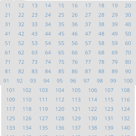
11
12
13
14
15
16
17
18
19
20
21
22
23
24
25
26
27
28
29
30
31
32
33
34
35
36
37
38
39
40
41
42
43
44
45
46
47
48
49
50
51
52
53
54
55
56
57
58
59
60
61
62
63
64
65
66
67
68
69
70
71
72
73
74
75
76
77
78
79
80
81
82
83
84
85
86
87
88
89
90
91
92
93
94
95
96
97
98
99
100
101
102
103
104
105
106
107
108
109
110
111
112
113
114
115
116
117
118
119
120
121
122
123
124
125
126
127
128
129
130
131
132
133
134
135
136
137
138
139
140