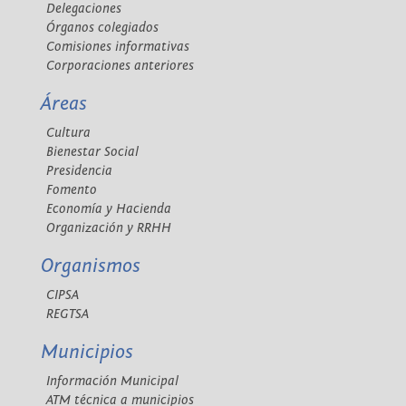
Delegaciones
Órganos colegiados
Comisiones informativas
Corporaciones anteriores
Áreas
Cultura
Bienestar Social
Presidencia
Fomento
Economía y Hacienda
Organización y RRHH
Organismos
CIPSA
REGTSA
Municipios
Información Municipal
ATM técnica a municipios