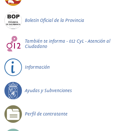
Boletín Oficial de la Provincia
También te informa - 012 CyL - Atención al
Ciudadano
Información
Ayudas y Subvenciones
Perfil de contratante