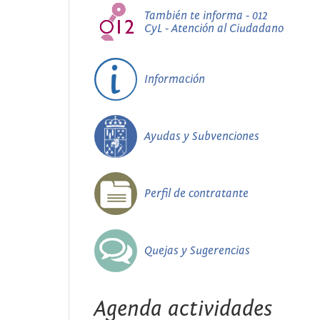
También te informa - 012
CyL - Atención al Ciudadano
Información
Ayudas y Subvenciones
Perfil de contratante
Quejas y Sugerencias
Agenda actividades