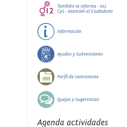
También te informa - 012
CyL - Atención al Ciudadano
Información
Ayudas y Subvenciones
Perfil de contratante
Quejas y Sugerencias
Agenda actividades