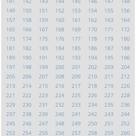
141
142
143
144
145
146
147
148
149
150
151
152
153
154
155
156
157
158
159
160
161
162
163
164
165
166
167
168
169
170
171
172
173
174
175
176
177
178
179
180
181
182
183
184
185
186
187
188
189
190
191
192
193
194
195
196
197
198
199
200
201
202
203
204
205
206
207
208
209
210
211
212
213
214
215
216
217
218
219
220
221
222
223
224
225
226
227
228
229
230
231
232
233
234
235
236
237
238
239
240
241
242
243
244
245
246
247
248
249
250
251
252
253
254
255
256
257
258
259
260