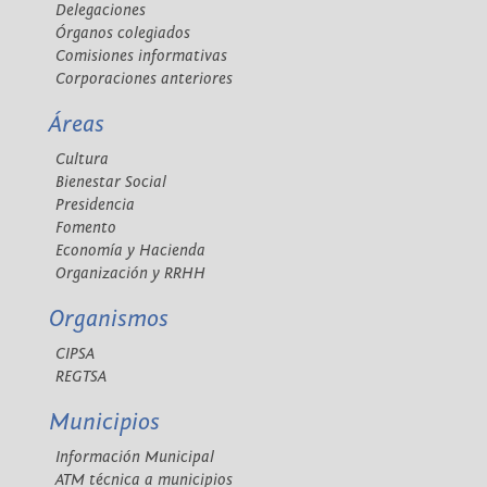
Delegaciones
Órganos colegiados
Comisiones informativas
Corporaciones anteriores
Áreas
Cultura
Bienestar Social
Presidencia
Fomento
Economía y Hacienda
Organización y RRHH
Organismos
CIPSA
REGTSA
Municipios
Información Municipal
ATM técnica a municipios