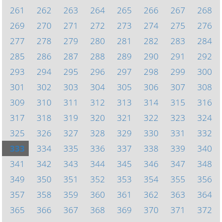
261
262
263
264
265
266
267
268
269
270
271
272
273
274
275
276
277
278
279
280
281
282
283
284
285
286
287
288
289
290
291
292
293
294
295
296
297
298
299
300
301
302
303
304
305
306
307
308
309
310
311
312
313
314
315
316
317
318
319
320
321
322
323
324
325
326
327
328
329
330
331
332
333
334
335
336
337
338
339
340
341
342
343
344
345
346
347
348
349
350
351
352
353
354
355
356
357
358
359
360
361
362
363
364
365
366
367
368
369
370
371
372