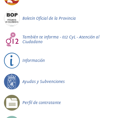
Boletín Oficial de la Provincia
También te informa - 012 CyL - Atención al
Ciudadano
Información
Ayudas y Subvenciones
Perfil de contratante