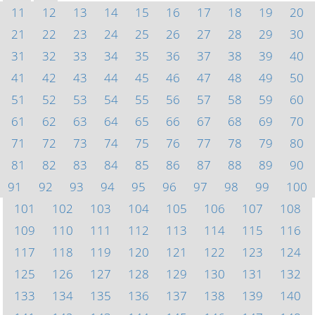
11
12
13
14
15
16
17
18
19
20
21
22
23
24
25
26
27
28
29
30
31
32
33
34
35
36
37
38
39
40
41
42
43
44
45
46
47
48
49
50
51
52
53
54
55
56
57
58
59
60
61
62
63
64
65
66
67
68
69
70
71
72
73
74
75
76
77
78
79
80
81
82
83
84
85
86
87
88
89
90
91
92
93
94
95
96
97
98
99
100
101
102
103
104
105
106
107
108
109
110
111
112
113
114
115
116
117
118
119
120
121
122
123
124
125
126
127
128
129
130
131
132
133
134
135
136
137
138
139
140