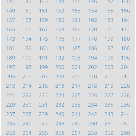
141
142
143
144
145
146
147
148
149
150
151
152
153
154
155
156
157
158
159
160
161
162
163
164
165
166
167
168
169
170
171
172
173
174
175
176
177
178
179
180
181
182
183
184
185
186
187
188
189
190
191
192
193
194
195
196
197
198
199
200
201
202
203
204
205
206
207
208
209
210
211
212
213
214
215
216
217
218
219
220
221
222
223
224
225
226
227
228
229
230
231
232
233
234
235
236
237
238
239
240
241
242
243
244
245
246
247
248
249
250
251
252
253
254
255
256
257
258
259
260