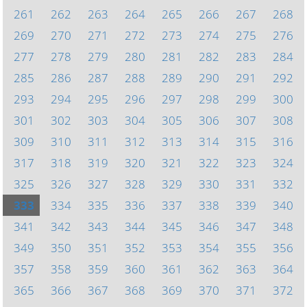
261
262
263
264
265
266
267
268
269
270
271
272
273
274
275
276
277
278
279
280
281
282
283
284
285
286
287
288
289
290
291
292
293
294
295
296
297
298
299
300
301
302
303
304
305
306
307
308
309
310
311
312
313
314
315
316
317
318
319
320
321
322
323
324
325
326
327
328
329
330
331
332
333
334
335
336
337
338
339
340
341
342
343
344
345
346
347
348
349
350
351
352
353
354
355
356
357
358
359
360
361
362
363
364
365
366
367
368
369
370
371
372