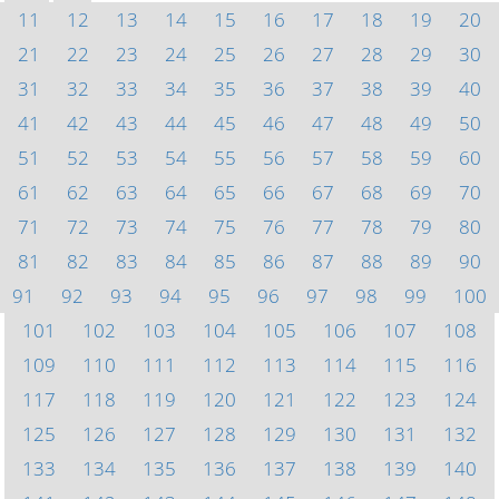
11
12
13
14
15
16
17
18
19
20
21
22
23
24
25
26
27
28
29
30
31
32
33
34
35
36
37
38
39
40
41
42
43
44
45
46
47
48
49
50
51
52
53
54
55
56
57
58
59
60
61
62
63
64
65
66
67
68
69
70
71
72
73
74
75
76
77
78
79
80
81
82
83
84
85
86
87
88
89
90
91
92
93
94
95
96
97
98
99
100
101
102
103
104
105
106
107
108
109
110
111
112
113
114
115
116
117
118
119
120
121
122
123
124
125
126
127
128
129
130
131
132
133
134
135
136
137
138
139
140