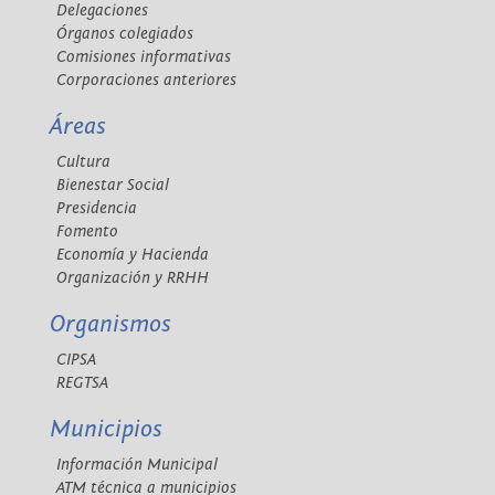
Delegaciones
Órganos colegiados
Comisiones informativas
Corporaciones anteriores
Áreas
Cultura
Bienestar Social
Presidencia
Fomento
Economía y Hacienda
Organización y RRHH
Organismos
CIPSA
REGTSA
Municipios
Información Municipal
ATM técnica a municipios