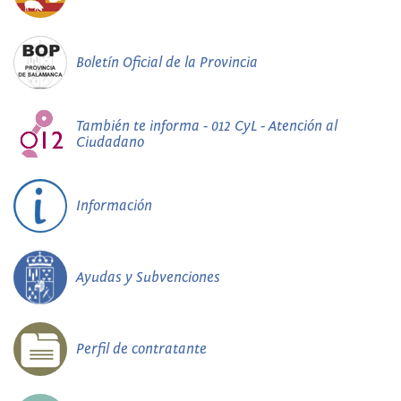
Boletín Oficial de la Provincia
También te informa - 012 CyL - Atención al
Ciudadano
Información
Ayudas y Subvenciones
Perfil de contratante