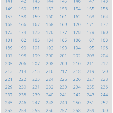
141
142
143
144
145
146
147
148
149
150
151
152
153
154
155
156
157
158
159
160
161
162
163
164
165
166
167
168
169
170
171
172
173
174
175
176
177
178
179
180
181
182
183
184
185
186
187
188
189
190
191
192
193
194
195
196
197
198
199
200
201
202
203
204
205
206
207
208
209
210
211
212
213
214
215
216
217
218
219
220
221
222
223
224
225
226
227
228
229
230
231
232
233
234
235
236
237
238
239
240
241
242
243
244
245
246
247
248
249
250
251
252
253
254
255
256
257
258
259
260