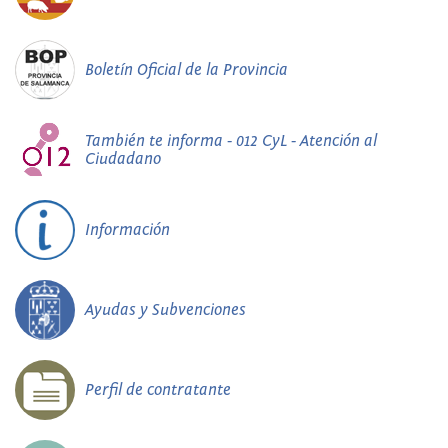
Boletín Oficial de la Provincia
También te informa - 012 CyL - Atención al
Ciudadano
Información
Ayudas y Subvenciones
Perfil de contratante