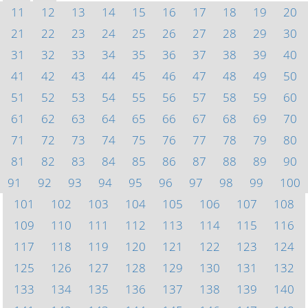
11
12
13
14
15
16
17
18
19
20
21
22
23
24
25
26
27
28
29
30
31
32
33
34
35
36
37
38
39
40
41
42
43
44
45
46
47
48
49
50
51
52
53
54
55
56
57
58
59
60
61
62
63
64
65
66
67
68
69
70
71
72
73
74
75
76
77
78
79
80
81
82
83
84
85
86
87
88
89
90
91
92
93
94
95
96
97
98
99
100
101
102
103
104
105
106
107
108
109
110
111
112
113
114
115
116
117
118
119
120
121
122
123
124
125
126
127
128
129
130
131
132
133
134
135
136
137
138
139
140