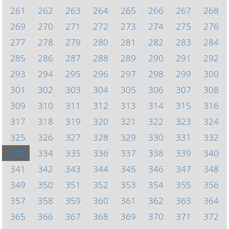
261
262
263
264
265
266
267
268
269
270
271
272
273
274
275
276
277
278
279
280
281
282
283
284
285
286
287
288
289
290
291
292
293
294
295
296
297
298
299
300
301
302
303
304
305
306
307
308
309
310
311
312
313
314
315
316
317
318
319
320
321
322
323
324
325
326
327
328
329
330
331
332
333
334
335
336
337
338
339
340
341
342
343
344
345
346
347
348
349
350
351
352
353
354
355
356
357
358
359
360
361
362
363
364
365
366
367
368
369
370
371
372