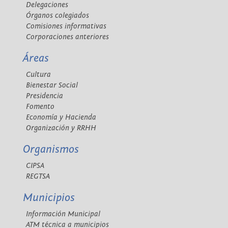
Delegaciones
Órganos colegiados
Comisiones informativas
Corporaciones anteriores
Áreas
Cultura
Bienestar Social
Presidencia
Fomento
Economía y Hacienda
Organización y RRHH
Organismos
CIPSA
REGTSA
Municipios
Información Municipal
ATM técnica a municipios