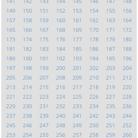
141
142
143
144
145
146
147
148
149
150
151
152
153
154
155
156
157
158
159
160
161
162
163
164
165
166
167
168
169
170
171
172
173
174
175
176
177
178
179
180
181
182
183
184
185
186
187
188
189
190
191
192
193
194
195
196
197
198
199
200
201
202
203
204
205
206
207
208
209
210
211
212
213
214
215
216
217
218
219
220
221
222
223
224
225
226
227
228
229
230
231
232
233
234
235
236
237
238
239
240
241
242
243
244
245
246
247
248
249
250
251
252
253
254
255
256
257
258
259
260