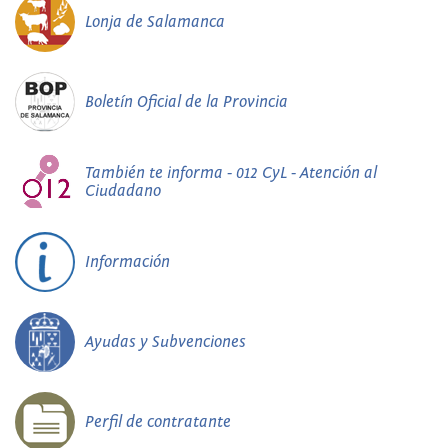
Lonja de Salamanca
Boletín Oficial de la Provincia
También te informa - 012 CyL - Atención al
Ciudadano
Información
Ayudas y Subvenciones
Perfil de contratante