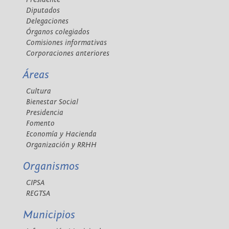
Diputados
Delegaciones
Órganos colegiados
Comisiones informativas
Corporaciones anteriores
Áreas
Cultura
Bienestar Social
Presidencia
Fomento
Economía y Hacienda
Organización y RRHH
Organismos
CIPSA
REGTSA
Municipios