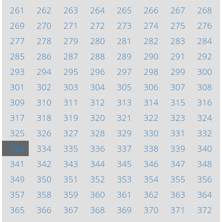
261
262
263
264
265
266
267
268
269
270
271
272
273
274
275
276
277
278
279
280
281
282
283
284
285
286
287
288
289
290
291
292
293
294
295
296
297
298
299
300
301
302
303
304
305
306
307
308
309
310
311
312
313
314
315
316
317
318
319
320
321
322
323
324
325
326
327
328
329
330
331
332
333
334
335
336
337
338
339
340
341
342
343
344
345
346
347
348
349
350
351
352
353
354
355
356
357
358
359
360
361
362
363
364
365
366
367
368
369
370
371
372