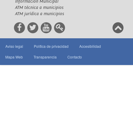
Información Municipal
ATM técnica a municipios
ATM jurídica a municipios
Aviso legal
Política de privacidad
Accesibilidad
Mapa Web
Transparencia
Contacto