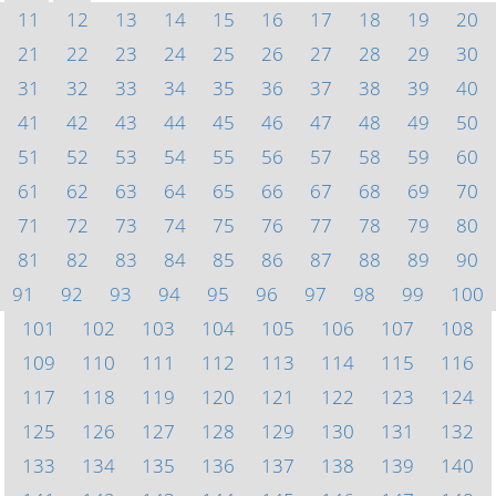
11
12
13
14
15
16
17
18
19
20
21
22
23
24
25
26
27
28
29
30
31
32
33
34
35
36
37
38
39
40
41
42
43
44
45
46
47
48
49
50
51
52
53
54
55
56
57
58
59
60
61
62
63
64
65
66
67
68
69
70
71
72
73
74
75
76
77
78
79
80
81
82
83
84
85
86
87
88
89
90
91
92
93
94
95
96
97
98
99
100
101
102
103
104
105
106
107
108
109
110
111
112
113
114
115
116
117
118
119
120
121
122
123
124
125
126
127
128
129
130
131
132
133
134
135
136
137
138
139
140