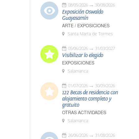
08/05/2026
30/08/2026
Exposición Oswaldo
Guayasamín
ARTE / EXPOSICIONES
Santa Marta de Tormes
05/06/2026
31/03/2027
Visibilizar lo elegido
EXPOSICIONES
Salamanca
01/07/2026
30/09/2026
122 Becas de residencia con
alojamiento completo y
gratuito
OTRAS ACTIVIDADES
Salamanca
26/06/2026
31/08/2026