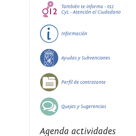
También te informa - 012
CyL - Atención al Ciudadano
Información
Ayudas y Subvenciones
Perfil de contratante
Quejas y Sugerencias
Agenda actividades