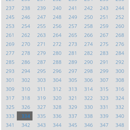
237
238
239
240
241
242
243
244
245
246
247
248
249
250
251
252
253
254
255
256
257
258
259
260
261
262
263
264
265
266
267
268
269
270
271
272
273
274
275
276
277
278
279
280
281
282
283
284
285
286
287
288
289
290
291
292
293
294
295
296
297
298
299
300
301
302
303
304
305
306
307
308
309
310
311
312
313
314
315
316
317
318
319
320
321
322
323
324
325
326
327
328
329
330
331
332
333
334
335
336
337
338
339
340
341
342
343
344
345
346
347
348