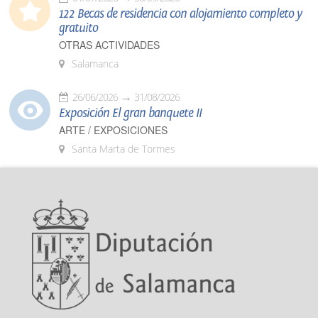
122 Becas de residencia con alojamiento completo y
gratuito
OTRAS ACTIVIDADES
Salamanca
26/06/2026
31/08/2026
Exposición El gran banquete II
ARTE / EXPOSICIONES
Santa Marta de Tormes