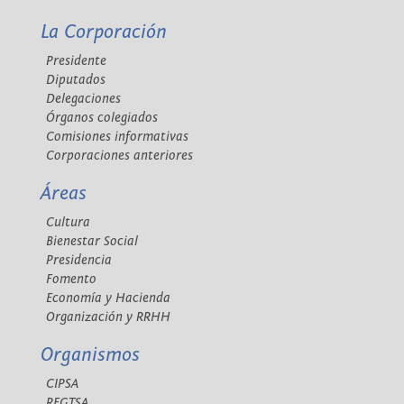
La Corporación
Presidente
Diputados
Delegaciones
Órganos colegiados
Comisiones informativas
Corporaciones anteriores
Áreas
Cultura
Bienestar Social
Presidencia
Fomento
Economía y Hacienda
Organización y RRHH
Organismos
CIPSA
REGTSA