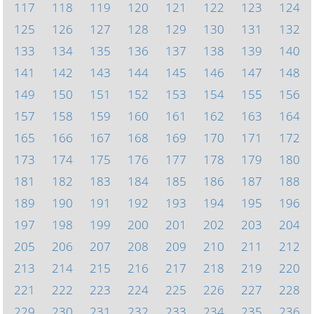
117
118
119
120
121
122
123
124
125
126
127
128
129
130
131
132
133
134
135
136
137
138
139
140
141
142
143
144
145
146
147
148
149
150
151
152
153
154
155
156
157
158
159
160
161
162
163
164
165
166
167
168
169
170
171
172
173
174
175
176
177
178
179
180
181
182
183
184
185
186
187
188
189
190
191
192
193
194
195
196
197
198
199
200
201
202
203
204
205
206
207
208
209
210
211
212
213
214
215
216
217
218
219
220
221
222
223
224
225
226
227
228
229
230
231
232
233
234
235
236