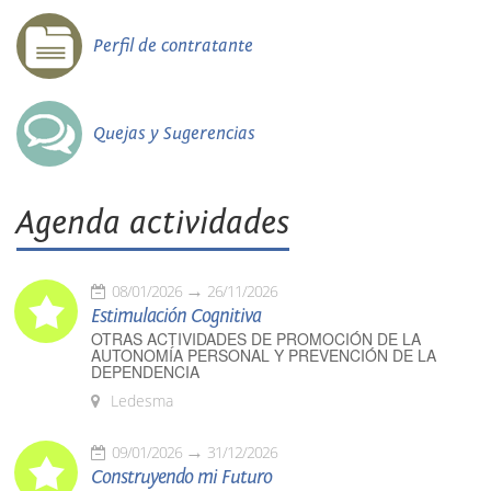
Perfil de contratante
Quejas y Sugerencias
Agenda actividades
08/01/2026
26/11/2026
Estimulación Cognitiva
OTRAS ACTIVIDADES DE PROMOCIÓN DE LA
AUTONOMÍA PERSONAL Y PREVENCIÓN DE LA
DEPENDENCIA
Ledesma
09/01/2026
31/12/2026
Construyendo mi Futuro