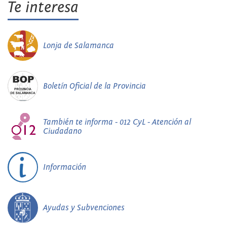
Te interesa
Lonja de Salamanca
Boletín Oficial de la Provincia
También te informa - 012 CyL - Atención al
Ciudadano
Información
Ayudas y Subvenciones