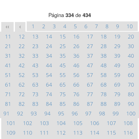
Página
334
de
434
1
2
3
4
5
6
7
8
9
10
<<
<
11
12
13
14
15
16
17
18
19
20
21
22
23
24
25
26
27
28
29
30
31
32
33
34
35
36
37
38
39
40
41
42
43
44
45
46
47
48
49
50
51
52
53
54
55
56
57
58
59
60
61
62
63
64
65
66
67
68
69
70
71
72
73
74
75
76
77
78
79
80
81
82
83
84
85
86
87
88
89
90
91
92
93
94
95
96
97
98
99
100
101
102
103
104
105
106
107
108
109
110
111
112
113
114
115
116