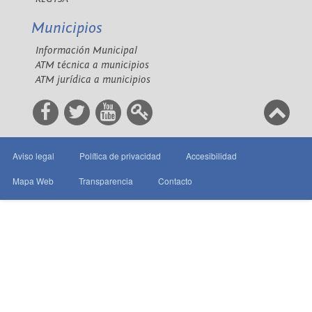
Municipios
Información Municipal
ATM técnica a municipios
ATM jurídica a municipios
Aviso legal
Política de privacidad
Accesibilidad
Mapa Web
Transparencia
Contacto