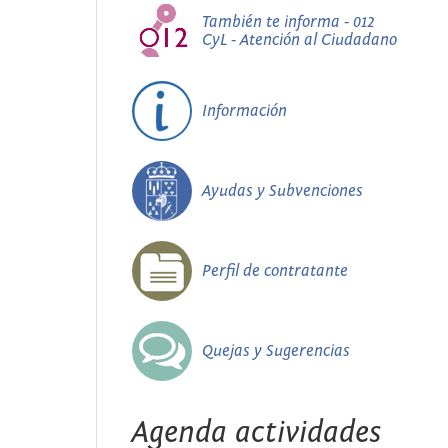
También te informa - 012
CyL - Atención al Ciudadano
Información
Ayudas y Subvenciones
Perfil de contratante
Quejas y Sugerencias
Agenda actividades