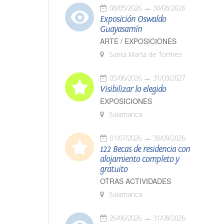
08/05/2026
30/08/2026
Exposición Oswaldo
Guayasamín
ARTE / EXPOSICIONES
Santa Marta de Tormes
05/06/2026
31/03/2027
Visibilizar lo elegido
EXPOSICIONES
Salamanca
01/07/2026
30/09/2026
122 Becas de residencia con
alojamiento completo y
gratuito
OTRAS ACTIVIDADES
Salamanca
26/06/2026
31/08/2026