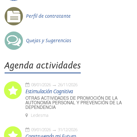
Perfil de contratante
Quejas y Sugerencias
Agenda actividades
08/01/2026
26/11/2026
Estimulación Cognitiva
OTRAS ACTIVIDADES DE PROMOCIÓN DE LA
AUTONOMÍA PERSONAL Y PREVENCIÓN DE LA
DEPENDENCIA
Ledesma
09/01/2026
31/12/2026
Construyendo mi Futuro