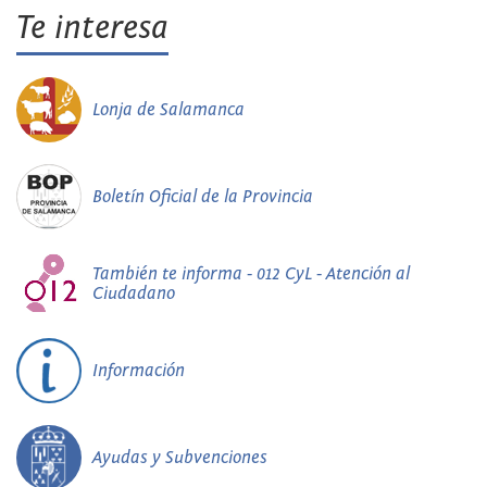
Te interesa
Lonja de Salamanca
Boletín Oficial de la Provincia
También te informa - 012 CyL - Atención al
Ciudadano
Información
Ayudas y Subvenciones