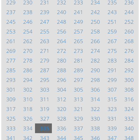
229
230
231
232
233
234
235
236
237
238
239
240
241
242
243
244
245
246
247
248
249
250
251
252
253
254
255
256
257
258
259
260
261
262
263
264
265
266
267
268
269
270
271
272
273
274
275
276
277
278
279
280
281
282
283
284
285
286
287
288
289
290
291
292
293
294
295
296
297
298
299
300
301
302
303
304
305
306
307
308
309
310
311
312
313
314
315
316
317
318
319
320
321
322
323
324
325
326
327
328
329
330
331
332
333
334
335
336
337
338
339
340
341
342
343
344
345
346
347
348