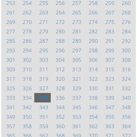
253
254
255
256
257
258
259
260
261
262
263
264
265
266
267
268
269
270
271
272
273
274
275
276
277
278
279
280
281
282
283
284
285
286
287
288
289
290
291
292
293
294
295
296
297
298
299
300
301
302
303
304
305
306
307
308
309
310
311
312
313
314
315
316
317
318
319
320
321
322
323
324
325
326
327
328
329
330
331
332
333
334
335
336
337
338
339
340
341
342
343
344
345
346
347
348
349
350
351
352
353
354
355
356
357
358
359
360
361
362
363
364
365
366
367
368
369
370
371
372