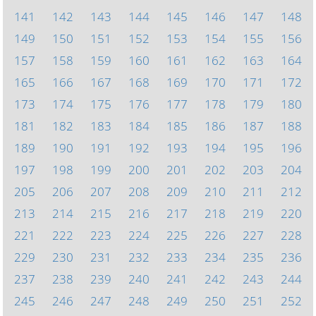
141
142
143
144
145
146
147
148
149
150
151
152
153
154
155
156
157
158
159
160
161
162
163
164
165
166
167
168
169
170
171
172
173
174
175
176
177
178
179
180
181
182
183
184
185
186
187
188
189
190
191
192
193
194
195
196
197
198
199
200
201
202
203
204
205
206
207
208
209
210
211
212
213
214
215
216
217
218
219
220
221
222
223
224
225
226
227
228
229
230
231
232
233
234
235
236
237
238
239
240
241
242
243
244
245
246
247
248
249
250
251
252