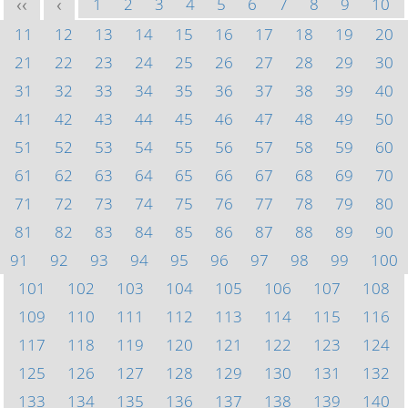
1
2
3
4
5
6
7
8
9
10
<<
<
11
12
13
14
15
16
17
18
19
20
21
22
23
24
25
26
27
28
29
30
31
32
33
34
35
36
37
38
39
40
41
42
43
44
45
46
47
48
49
50
51
52
53
54
55
56
57
58
59
60
61
62
63
64
65
66
67
68
69
70
71
72
73
74
75
76
77
78
79
80
81
82
83
84
85
86
87
88
89
90
91
92
93
94
95
96
97
98
99
100
101
102
103
104
105
106
107
108
109
110
111
112
113
114
115
116
117
118
119
120
121
122
123
124
125
126
127
128
129
130
131
132
133
134
135
136
137
138
139
140