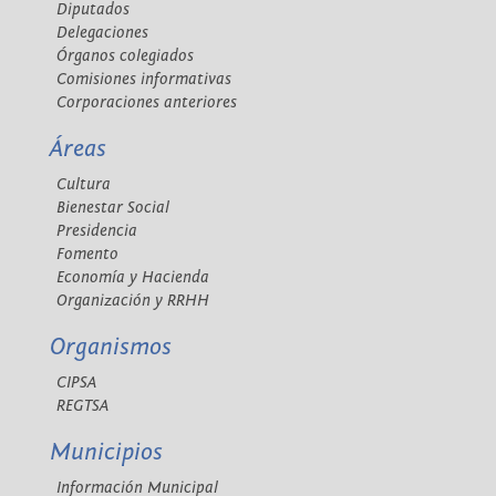
Diputados
Delegaciones
Órganos colegiados
Comisiones informativas
Corporaciones anteriores
Áreas
Cultura
Bienestar Social
Presidencia
Fomento
Economía y Hacienda
Organización y RRHH
Organismos
CIPSA
REGTSA
Municipios
Información Municipal