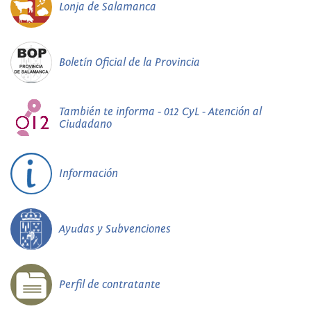
Lonja de Salamanca
Boletín Oficial de la Provincia
También te informa - 012 CyL - Atención al
Ciudadano
Información
Ayudas y Subvenciones
Perfil de contratante