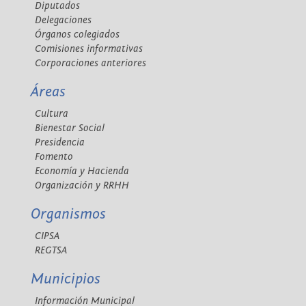
Diputados
Delegaciones
Órganos colegiados
Comisiones informativas
Corporaciones anteriores
Áreas
Cultura
Bienestar Social
Presidencia
Fomento
Economía y Hacienda
Organización y RRHH
Organismos
CIPSA
REGTSA
Municipios
Información Municipal