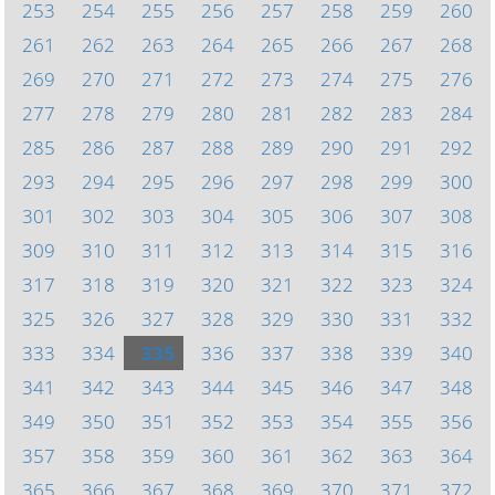
253
254
255
256
257
258
259
260
261
262
263
264
265
266
267
268
269
270
271
272
273
274
275
276
277
278
279
280
281
282
283
284
285
286
287
288
289
290
291
292
293
294
295
296
297
298
299
300
301
302
303
304
305
306
307
308
309
310
311
312
313
314
315
316
317
318
319
320
321
322
323
324
325
326
327
328
329
330
331
332
333
334
335
336
337
338
339
340
341
342
343
344
345
346
347
348
349
350
351
352
353
354
355
356
357
358
359
360
361
362
363
364
365
366
367
368
369
370
371
372