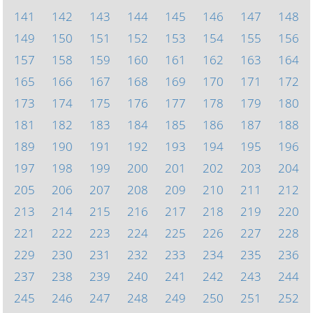
141
142
143
144
145
146
147
148
149
150
151
152
153
154
155
156
157
158
159
160
161
162
163
164
165
166
167
168
169
170
171
172
173
174
175
176
177
178
179
180
181
182
183
184
185
186
187
188
189
190
191
192
193
194
195
196
197
198
199
200
201
202
203
204
205
206
207
208
209
210
211
212
213
214
215
216
217
218
219
220
221
222
223
224
225
226
227
228
229
230
231
232
233
234
235
236
237
238
239
240
241
242
243
244
245
246
247
248
249
250
251
252