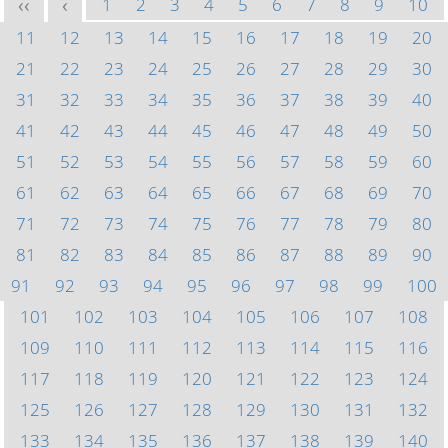
1
2
3
4
5
6
7
8
9
10
<<
<
11
12
13
14
15
16
17
18
19
20
21
22
23
24
25
26
27
28
29
30
31
32
33
34
35
36
37
38
39
40
41
42
43
44
45
46
47
48
49
50
51
52
53
54
55
56
57
58
59
60
61
62
63
64
65
66
67
68
69
70
71
72
73
74
75
76
77
78
79
80
81
82
83
84
85
86
87
88
89
90
91
92
93
94
95
96
97
98
99
100
101
102
103
104
105
106
107
108
109
110
111
112
113
114
115
116
117
118
119
120
121
122
123
124
125
126
127
128
129
130
131
132
133
134
135
136
137
138
139
140