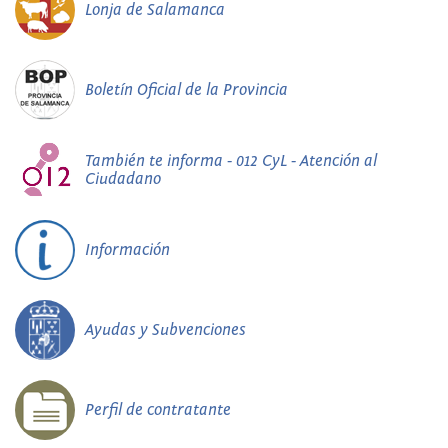
Lonja de Salamanca
Boletín Oficial de la Provincia
También te informa - 012 CyL - Atención al
Ciudadano
Información
Ayudas y Subvenciones
Perfil de contratante