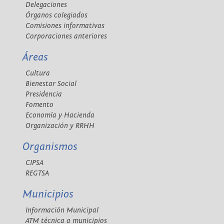
Delegaciones
Órganos colegiados
Comisiones informativas
Corporaciones anteriores
Áreas
Cultura
Bienestar Social
Presidencia
Fomento
Economía y Hacienda
Organización y RRHH
Organismos
CIPSA
REGTSA
Municipios
Información Municipal
ATM técnica a municipios