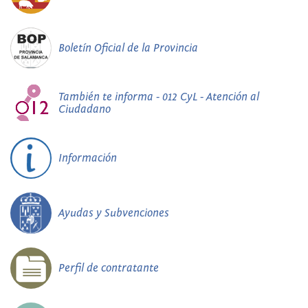
Boletín Oficial de la Provincia
También te informa - 012 CyL - Atención al
Ciudadano
Información
Ayudas y Subvenciones
Perfil de contratante