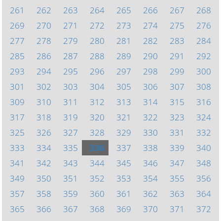
261
262
263
264
265
266
267
268
269
270
271
272
273
274
275
276
277
278
279
280
281
282
283
284
285
286
287
288
289
290
291
292
293
294
295
296
297
298
299
300
301
302
303
304
305
306
307
308
309
310
311
312
313
314
315
316
317
318
319
320
321
322
323
324
325
326
327
328
329
330
331
332
333
334
335
336
337
338
339
340
341
342
343
344
345
346
347
348
349
350
351
352
353
354
355
356
357
358
359
360
361
362
363
364
365
366
367
368
369
370
371
372