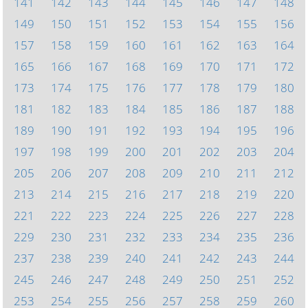
141
142
143
144
145
146
147
148
149
150
151
152
153
154
155
156
157
158
159
160
161
162
163
164
165
166
167
168
169
170
171
172
173
174
175
176
177
178
179
180
181
182
183
184
185
186
187
188
189
190
191
192
193
194
195
196
197
198
199
200
201
202
203
204
205
206
207
208
209
210
211
212
213
214
215
216
217
218
219
220
221
222
223
224
225
226
227
228
229
230
231
232
233
234
235
236
237
238
239
240
241
242
243
244
245
246
247
248
249
250
251
252
253
254
255
256
257
258
259
260