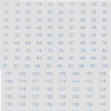
11
12
13
14
15
16
17
18
19
20
21
22
23
24
25
26
27
28
29
30
31
32
33
34
35
36
37
38
39
40
41
42
43
44
45
46
47
48
49
50
51
52
53
54
55
56
57
58
59
60
61
62
63
64
65
66
67
68
69
70
71
72
73
74
75
76
77
78
79
80
81
82
83
84
85
86
87
88
89
90
91
92
93
94
95
96
97
98
99
100
101
102
103
104
105
106
107
108
109
110
111
112
113
114
115
116
117
118
119
120
121
122
123
124
125
126
127
128
129
130
131
132
133
134
135
136
137
138
139
140