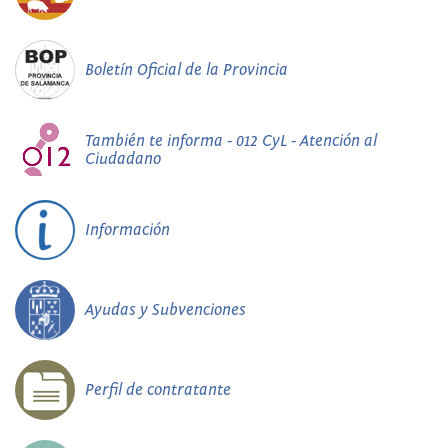
Boletín Oficial de la Provincia
También te informa - 012 CyL - Atención al
Ciudadano
Información
Ayudas y Subvenciones
Perfil de contratante