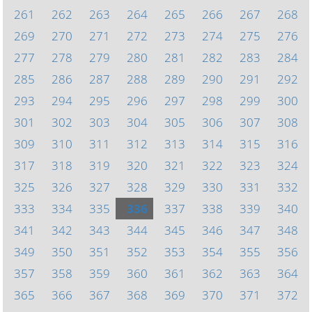
261
262
263
264
265
266
267
268
269
270
271
272
273
274
275
276
277
278
279
280
281
282
283
284
285
286
287
288
289
290
291
292
293
294
295
296
297
298
299
300
301
302
303
304
305
306
307
308
309
310
311
312
313
314
315
316
317
318
319
320
321
322
323
324
325
326
327
328
329
330
331
332
333
334
335
336
337
338
339
340
341
342
343
344
345
346
347
348
349
350
351
352
353
354
355
356
357
358
359
360
361
362
363
364
365
366
367
368
369
370
371
372