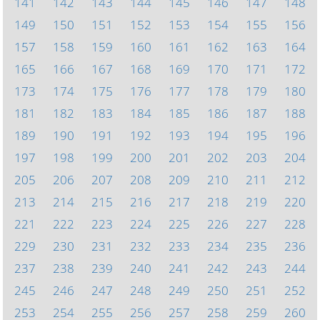
141
142
143
144
145
146
147
148
149
150
151
152
153
154
155
156
157
158
159
160
161
162
163
164
165
166
167
168
169
170
171
172
173
174
175
176
177
178
179
180
181
182
183
184
185
186
187
188
189
190
191
192
193
194
195
196
197
198
199
200
201
202
203
204
205
206
207
208
209
210
211
212
213
214
215
216
217
218
219
220
221
222
223
224
225
226
227
228
229
230
231
232
233
234
235
236
237
238
239
240
241
242
243
244
245
246
247
248
249
250
251
252
253
254
255
256
257
258
259
260