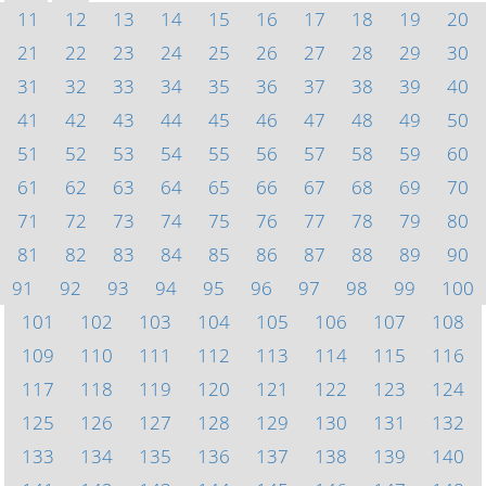
11
12
13
14
15
16
17
18
19
20
21
22
23
24
25
26
27
28
29
30
31
32
33
34
35
36
37
38
39
40
41
42
43
44
45
46
47
48
49
50
51
52
53
54
55
56
57
58
59
60
61
62
63
64
65
66
67
68
69
70
71
72
73
74
75
76
77
78
79
80
81
82
83
84
85
86
87
88
89
90
91
92
93
94
95
96
97
98
99
100
101
102
103
104
105
106
107
108
109
110
111
112
113
114
115
116
117
118
119
120
121
122
123
124
125
126
127
128
129
130
131
132
133
134
135
136
137
138
139
140