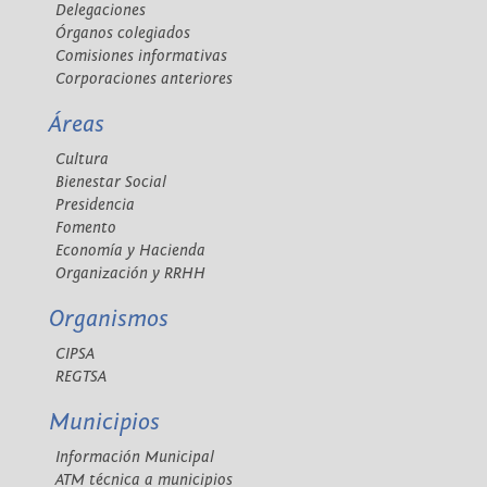
Delegaciones
Órganos colegiados
Comisiones informativas
Corporaciones anteriores
Áreas
Cultura
Bienestar Social
Presidencia
Fomento
Economía y Hacienda
Organización y RRHH
Organismos
CIPSA
REGTSA
Municipios
Información Municipal
ATM técnica a municipios