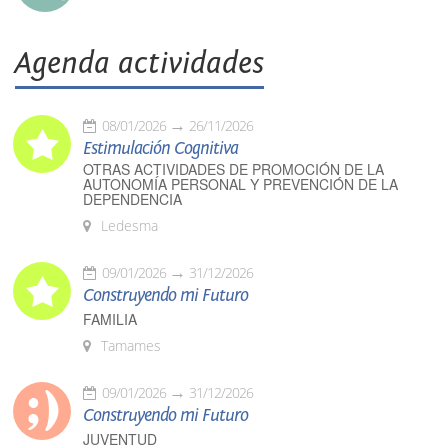
Agenda actividades
08/01/2026
26/11/2026
Estimulación Cognitiva
OTRAS ACTIVIDADES DE PROMOCIÓN DE LA
AUTONOMÍA PERSONAL Y PREVENCIÓN DE LA
DEPENDENCIA
Ledesma
09/01/2026
31/12/2026
Construyendo mi Futuro
FAMILIA
Tamames
09/01/2026
31/12/2026
Construyendo mi Futuro
JUVENTUD