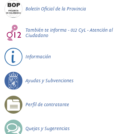
Boletín Oficial de la Provincia
También te informa - 012 CyL - Atención al
Ciudadano
Información
Ayudas y Subvenciones
Perfil de contratante
Quejas y Sugerencias