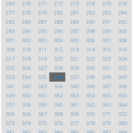
269
270
271
272
273
274
275
276
277
278
279
280
281
282
283
284
285
286
287
288
289
290
291
292
293
294
295
296
297
298
299
300
301
302
303
304
305
306
307
308
309
310
311
312
313
314
315
316
317
318
319
320
321
322
323
324
325
326
327
328
329
330
331
332
333
334
335
336
337
338
339
340
341
342
343
344
345
346
347
348
349
350
351
352
353
354
355
356
357
358
359
360
361
362
363
364
365
366
367
368
369
370
371
372
373
374
375
376
377
378
379
380
381
382
383
384
385
386
387
388