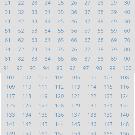
21
22
23
24
25
26
27
28
29
30
31
32
33
34
35
36
37
38
39
40
41
42
43
44
45
46
47
48
49
50
51
52
53
54
55
56
57
58
59
60
61
62
63
64
65
66
67
68
69
70
71
72
73
74
75
76
77
78
79
80
81
82
83
84
85
86
87
88
89
90
91
92
93
94
95
96
97
98
99
100
101
102
103
104
105
106
107
108
109
110
111
112
113
114
115
116
117
118
119
120
121
122
123
124
125
126
127
128
129
130
131
132
133
134
135
136
137
138
139
140
141
142
143
144
145
146
147
148
149
150
151
152
153
154
155
156