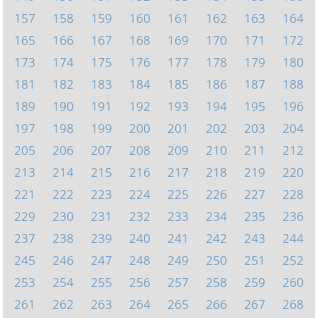
157
158
159
160
161
162
163
164
165
166
167
168
169
170
171
172
173
174
175
176
177
178
179
180
181
182
183
184
185
186
187
188
189
190
191
192
193
194
195
196
197
198
199
200
201
202
203
204
205
206
207
208
209
210
211
212
213
214
215
216
217
218
219
220
221
222
223
224
225
226
227
228
229
230
231
232
233
234
235
236
237
238
239
240
241
242
243
244
245
246
247
248
249
250
251
252
253
254
255
256
257
258
259
260
261
262
263
264
265
266
267
268