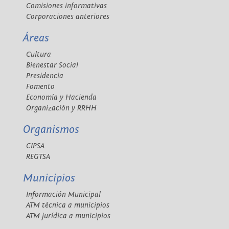
Comisiones informativas
Corporaciones anteriores
Áreas
Cultura
Bienestar Social
Presidencia
Fomento
Economía y Hacienda
Organización y RRHH
Organismos
CIPSA
REGTSA
Municipios
Información Municipal
ATM técnica a municipios
ATM jurídica a municipios