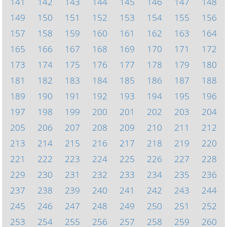
141
142
143
144
145
146
147
148
149
150
151
152
153
154
155
156
157
158
159
160
161
162
163
164
165
166
167
168
169
170
171
172
173
174
175
176
177
178
179
180
181
182
183
184
185
186
187
188
189
190
191
192
193
194
195
196
197
198
199
200
201
202
203
204
205
206
207
208
209
210
211
212
213
214
215
216
217
218
219
220
221
222
223
224
225
226
227
228
229
230
231
232
233
234
235
236
237
238
239
240
241
242
243
244
245
246
247
248
249
250
251
252
253
254
255
256
257
258
259
260