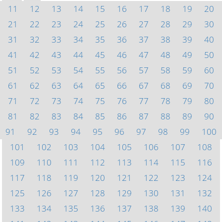
11
12
13
14
15
16
17
18
19
20
21
22
23
24
25
26
27
28
29
30
31
32
33
34
35
36
37
38
39
40
41
42
43
44
45
46
47
48
49
50
51
52
53
54
55
56
57
58
59
60
61
62
63
64
65
66
67
68
69
70
71
72
73
74
75
76
77
78
79
80
81
82
83
84
85
86
87
88
89
90
91
92
93
94
95
96
97
98
99
100
101
102
103
104
105
106
107
108
109
110
111
112
113
114
115
116
117
118
119
120
121
122
123
124
125
126
127
128
129
130
131
132
133
134
135
136
137
138
139
140