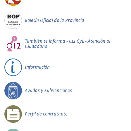
Boletín Oficial de la Provincia
También te informa - 012 CyL - Atención al
Ciudadano
Información
Ayudas y Subvenciones
Perfil de contratante