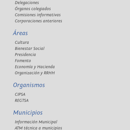
Delegaciones
Órganos colegiados
Comisiones informativas
Corporaciones anteriores
Áreas
Cultura
Bienestar Social
Presidencia
Fomento
Economía y Hacienda
Organización y RRHH
Organismos
CIPSA
REGTSA
Municipios
Información Municipal
ATM técnica a municipios