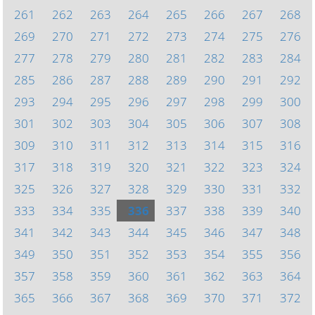
261
262
263
264
265
266
267
268
269
270
271
272
273
274
275
276
277
278
279
280
281
282
283
284
285
286
287
288
289
290
291
292
293
294
295
296
297
298
299
300
301
302
303
304
305
306
307
308
309
310
311
312
313
314
315
316
317
318
319
320
321
322
323
324
325
326
327
328
329
330
331
332
333
334
335
336
337
338
339
340
341
342
343
344
345
346
347
348
349
350
351
352
353
354
355
356
357
358
359
360
361
362
363
364
365
366
367
368
369
370
371
372