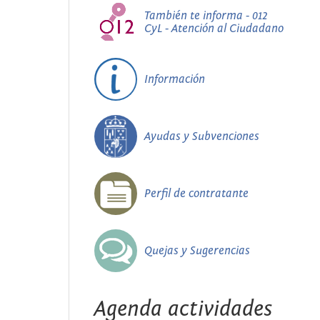
También te informa - 012
CyL - Atención al Ciudadano
Información
Ayudas y Subvenciones
Perfil de contratante
Quejas y Sugerencias
Agenda actividades