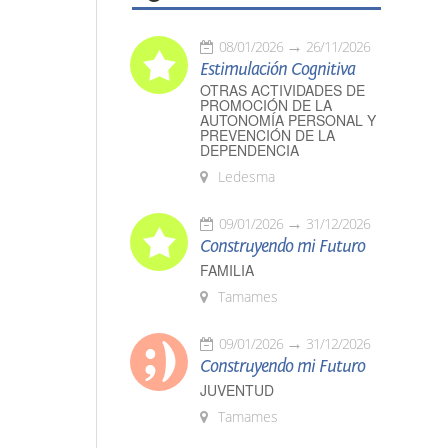
08/01/2026
26/11/2026
Estimulación Cognitiva
OTRAS ACTIVIDADES DE
PROMOCIÓN DE LA
AUTONOMÍA PERSONAL Y
PREVENCIÓN DE LA
DEPENDENCIA
Ledesma
09/01/2026
31/12/2026
Construyendo mi Futuro
FAMILIA
Tamames
09/01/2026
31/12/2026
Construyendo mi Futuro
JUVENTUD
Tamames