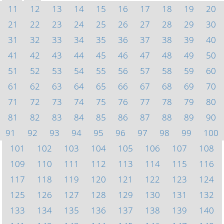
11
12
13
14
15
16
17
18
19
20
21
22
23
24
25
26
27
28
29
30
31
32
33
34
35
36
37
38
39
40
41
42
43
44
45
46
47
48
49
50
51
52
53
54
55
56
57
58
59
60
61
62
63
64
65
66
67
68
69
70
71
72
73
74
75
76
77
78
79
80
81
82
83
84
85
86
87
88
89
90
91
92
93
94
95
96
97
98
99
100
101
102
103
104
105
106
107
108
109
110
111
112
113
114
115
116
117
118
119
120
121
122
123
124
125
126
127
128
129
130
131
132
133
134
135
136
137
138
139
140