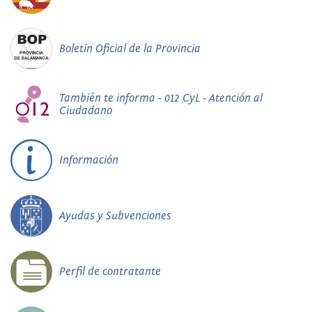
Boletín Oficial de la Provincia
También te informa - 012 CyL - Atención al
Ciudadano
Información
Ayudas y Subvenciones
Perfil de contratante