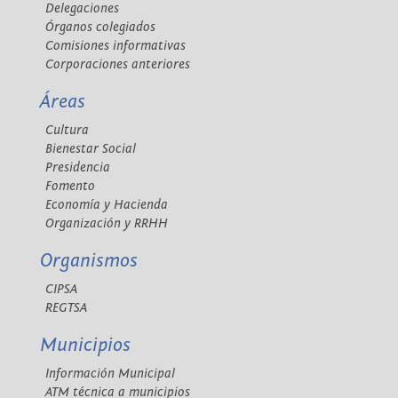
Delegaciones
Órganos colegiados
Comisiones informativas
Corporaciones anteriores
Áreas
Cultura
Bienestar Social
Presidencia
Fomento
Economía y Hacienda
Organización y RRHH
Organismos
CIPSA
REGTSA
Municipios
Información Municipal
ATM técnica a municipios