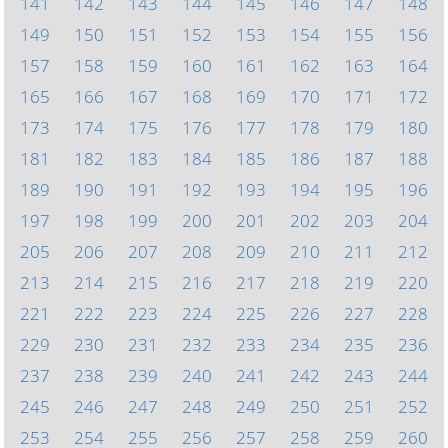
141
142
143
144
145
146
147
148
149
150
151
152
153
154
155
156
157
158
159
160
161
162
163
164
165
166
167
168
169
170
171
172
173
174
175
176
177
178
179
180
181
182
183
184
185
186
187
188
189
190
191
192
193
194
195
196
197
198
199
200
201
202
203
204
205
206
207
208
209
210
211
212
213
214
215
216
217
218
219
220
221
222
223
224
225
226
227
228
229
230
231
232
233
234
235
236
237
238
239
240
241
242
243
244
245
246
247
248
249
250
251
252
253
254
255
256
257
258
259
260