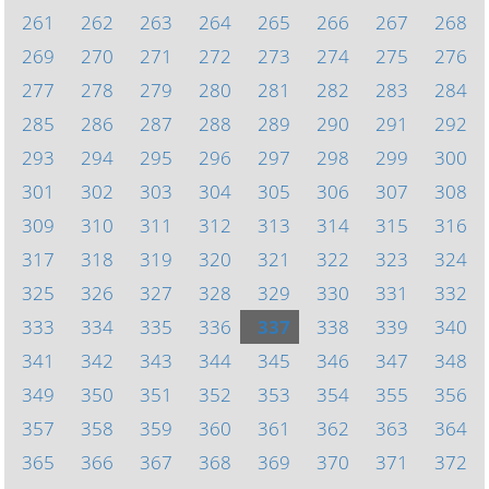
261
262
263
264
265
266
267
268
269
270
271
272
273
274
275
276
277
278
279
280
281
282
283
284
285
286
287
288
289
290
291
292
293
294
295
296
297
298
299
300
301
302
303
304
305
306
307
308
309
310
311
312
313
314
315
316
317
318
319
320
321
322
323
324
325
326
327
328
329
330
331
332
333
334
335
336
337
338
339
340
341
342
343
344
345
346
347
348
349
350
351
352
353
354
355
356
357
358
359
360
361
362
363
364
365
366
367
368
369
370
371
372