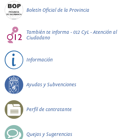
Boletín Oficial de la Provincia
También te informa - 012 CyL - Atención al
Ciudadano
Información
Ayudas y Subvenciones
Perfil de contratante
Quejas y Sugerencias