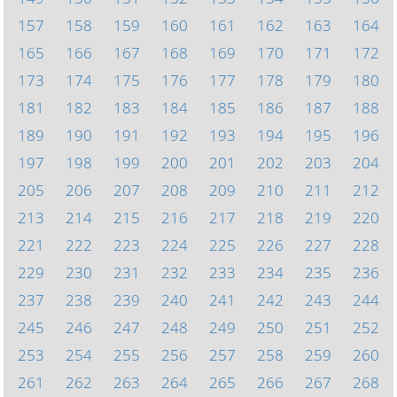
157
158
159
160
161
162
163
164
165
166
167
168
169
170
171
172
173
174
175
176
177
178
179
180
181
182
183
184
185
186
187
188
189
190
191
192
193
194
195
196
197
198
199
200
201
202
203
204
205
206
207
208
209
210
211
212
213
214
215
216
217
218
219
220
221
222
223
224
225
226
227
228
229
230
231
232
233
234
235
236
237
238
239
240
241
242
243
244
245
246
247
248
249
250
251
252
253
254
255
256
257
258
259
260
261
262
263
264
265
266
267
268