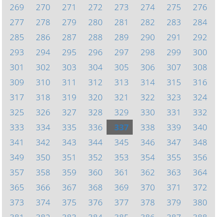
269
270
271
272
273
274
275
276
277
278
279
280
281
282
283
284
285
286
287
288
289
290
291
292
293
294
295
296
297
298
299
300
301
302
303
304
305
306
307
308
309
310
311
312
313
314
315
316
317
318
319
320
321
322
323
324
325
326
327
328
329
330
331
332
333
334
335
336
337
338
339
340
341
342
343
344
345
346
347
348
349
350
351
352
353
354
355
356
357
358
359
360
361
362
363
364
365
366
367
368
369
370
371
372
373
374
375
376
377
378
379
380