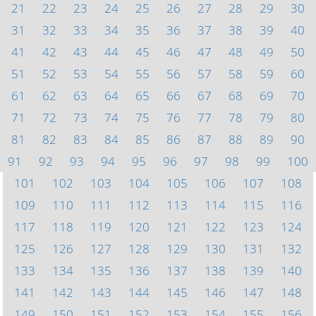
21
22
23
24
25
26
27
28
29
30
31
32
33
34
35
36
37
38
39
40
41
42
43
44
45
46
47
48
49
50
51
52
53
54
55
56
57
58
59
60
61
62
63
64
65
66
67
68
69
70
71
72
73
74
75
76
77
78
79
80
81
82
83
84
85
86
87
88
89
90
91
92
93
94
95
96
97
98
99
100
101
102
103
104
105
106
107
108
109
110
111
112
113
114
115
116
117
118
119
120
121
122
123
124
125
126
127
128
129
130
131
132
133
134
135
136
137
138
139
140
141
142
143
144
145
146
147
148
149
150
151
152
153
154
155
156