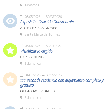
Tamames
08/05/2026
30/08/2026
Exposición Oswaldo Guayasamín
ARTE / EXPOSICIONES
Santa Marta de Tormes
05/06/2026
31/03/2027
Visibilizar lo elegido
EXPOSICIONES
Salamanca
01/07/2026
30/09/2026
122 Becas de residencia con alojamiento completo y
gratuito
OTRAS ACTIVIDADES
Salamanca
26/06/2026
31/08/2026