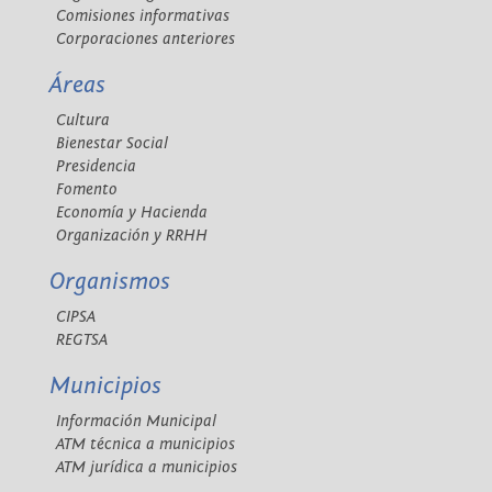
Comisiones informativas
Corporaciones anteriores
Áreas
Cultura
Bienestar Social
Presidencia
Fomento
Economía y Hacienda
Organización y RRHH
Organismos
CIPSA
REGTSA
Municipios
Información Municipal
ATM técnica a municipios
ATM jurídica a municipios