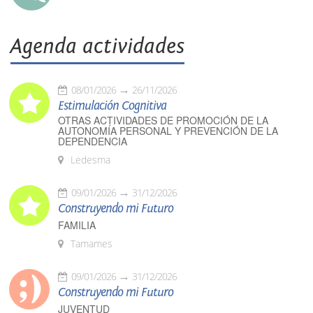
Agenda actividades
08/01/2026
26/11/2026
Estimulación Cognitiva
OTRAS ACTIVIDADES DE PROMOCIÓN DE LA
AUTONOMÍA PERSONAL Y PREVENCIÓN DE LA
DEPENDENCIA
Ledesma
09/01/2026
31/12/2026
Construyendo mi Futuro
FAMILIA
Tamames
09/01/2026
31/12/2026
Construyendo mi Futuro
JUVENTUD