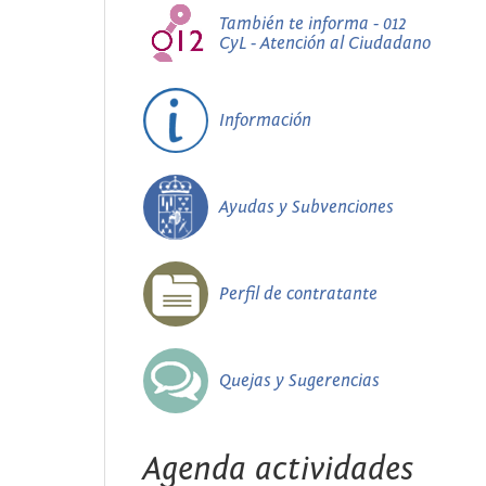
También te informa - 012
CyL - Atención al Ciudadano
Información
Ayudas y Subvenciones
Perfil de contratante
Quejas y Sugerencias
Agenda actividades