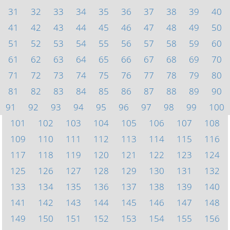
31
32
33
34
35
36
37
38
39
40
41
42
43
44
45
46
47
48
49
50
51
52
53
54
55
56
57
58
59
60
61
62
63
64
65
66
67
68
69
70
71
72
73
74
75
76
77
78
79
80
81
82
83
84
85
86
87
88
89
90
91
92
93
94
95
96
97
98
99
100
101
102
103
104
105
106
107
108
109
110
111
112
113
114
115
116
117
118
119
120
121
122
123
124
125
126
127
128
129
130
131
132
133
134
135
136
137
138
139
140
141
142
143
144
145
146
147
148
149
150
151
152
153
154
155
156