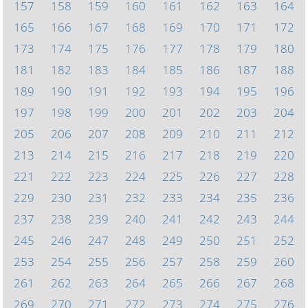
157
158
159
160
161
162
163
164
165
166
167
168
169
170
171
172
173
174
175
176
177
178
179
180
181
182
183
184
185
186
187
188
189
190
191
192
193
194
195
196
197
198
199
200
201
202
203
204
205
206
207
208
209
210
211
212
213
214
215
216
217
218
219
220
221
222
223
224
225
226
227
228
229
230
231
232
233
234
235
236
237
238
239
240
241
242
243
244
245
246
247
248
249
250
251
252
253
254
255
256
257
258
259
260
261
262
263
264
265
266
267
268
269
270
271
272
273
274
275
276