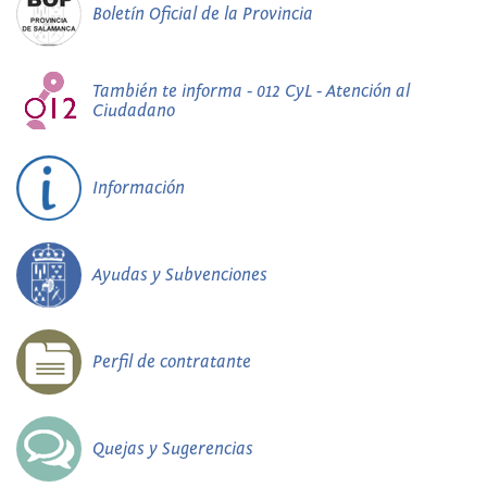
Boletín Oficial de la Provincia
También te informa - 012 CyL - Atención al
Ciudadano
Información
Ayudas y Subvenciones
Perfil de contratante
Quejas y Sugerencias