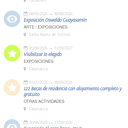
Tamames
08/05/2026
30/08/2026
Exposición Oswaldo Guayasamín
ARTE / EXPOSICIONES
Santa Marta de Tormes
05/06/2026
31/03/2027
Visibilizar lo elegido
EXPOSICIONES
Salamanca
01/07/2026
30/09/2026
122 Becas de residencia con alojamiento completo y
gratuito
OTRAS ACTIVIDADES
Salamanca
26/06/2026
31/08/2026