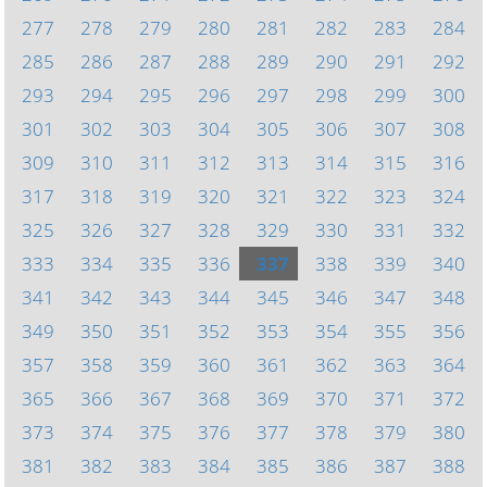
277
278
279
280
281
282
283
284
285
286
287
288
289
290
291
292
293
294
295
296
297
298
299
300
301
302
303
304
305
306
307
308
309
310
311
312
313
314
315
316
317
318
319
320
321
322
323
324
325
326
327
328
329
330
331
332
333
334
335
336
337
338
339
340
341
342
343
344
345
346
347
348
349
350
351
352
353
354
355
356
357
358
359
360
361
362
363
364
365
366
367
368
369
370
371
372
373
374
375
376
377
378
379
380
381
382
383
384
385
386
387
388