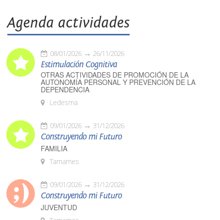
Agenda actividades
08/01/2026
26/11/2026
Estimulación Cognitiva
OTRAS ACTIVIDADES DE PROMOCIÓN DE LA
AUTONOMÍA PERSONAL Y PREVENCIÓN DE LA
DEPENDENCIA
Ledesma
09/01/2026
31/12/2026
Construyendo mi Futuro
FAMILIA
Tamames
09/01/2026
31/12/2026
Construyendo mi Futuro
JUVENTUD