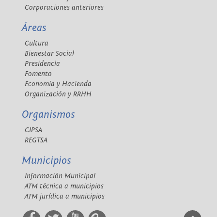
Corporaciones anteriores
Áreas
Cultura
Bienestar Social
Presidencia
Fomento
Economía y Hacienda
Organización y RRHH
Organismos
CIPSA
REGTSA
Municipios
Información Municipal
ATM técnica a municipios
ATM jurídica a municipios