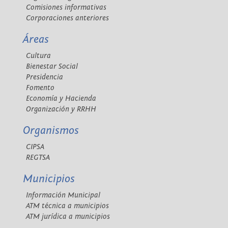
Comisiones informativas
Corporaciones anteriores
Áreas
Cultura
Bienestar Social
Presidencia
Fomento
Economía y Hacienda
Organización y RRHH
Organismos
CIPSA
REGTSA
Municipios
Información Municipal
ATM técnica a municipios
ATM jurídica a municipios