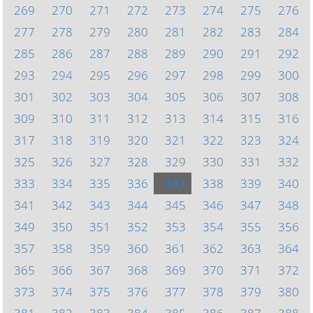
269
270
271
272
273
274
275
276
277
278
279
280
281
282
283
284
285
286
287
288
289
290
291
292
293
294
295
296
297
298
299
300
301
302
303
304
305
306
307
308
309
310
311
312
313
314
315
316
317
318
319
320
321
322
323
324
325
326
327
328
329
330
331
332
333
334
335
336
337
338
339
340
341
342
343
344
345
346
347
348
349
350
351
352
353
354
355
356
357
358
359
360
361
362
363
364
365
366
367
368
369
370
371
372
373
374
375
376
377
378
379
380