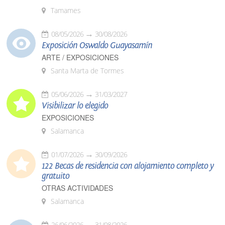
Tamames
08/05/2026
30/08/2026
Exposición Oswaldo Guayasamín
ARTE / EXPOSICIONES
Santa Marta de Tormes
05/06/2026
31/03/2027
Visibilizar lo elegido
EXPOSICIONES
Salamanca
01/07/2026
30/09/2026
122 Becas de residencia con alojamiento completo y
gratuito
OTRAS ACTIVIDADES
Salamanca
26/06/2026
31/08/2026