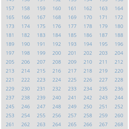
157
158
159
160
161
162
163
164
165
166
167
168
169
170
171
172
173
174
175
176
177
178
179
180
181
182
183
184
185
186
187
188
189
190
191
192
193
194
195
196
197
198
199
200
201
202
203
204
205
206
207
208
209
210
211
212
213
214
215
216
217
218
219
220
221
222
223
224
225
226
227
228
229
230
231
232
233
234
235
236
237
238
239
240
241
242
243
244
245
246
247
248
249
250
251
252
253
254
255
256
257
258
259
260
261
262
263
264
265
266
267
268