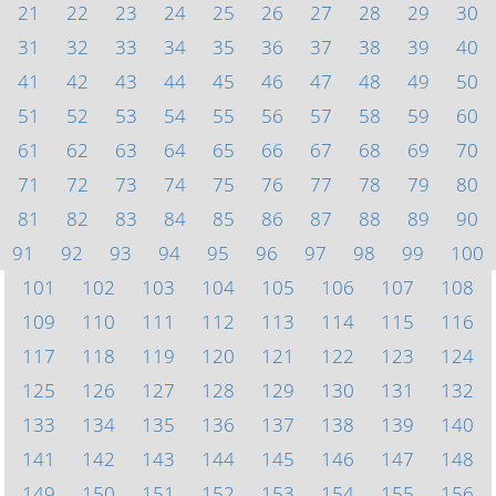
21
22
23
24
25
26
27
28
29
30
31
32
33
34
35
36
37
38
39
40
41
42
43
44
45
46
47
48
49
50
51
52
53
54
55
56
57
58
59
60
61
62
63
64
65
66
67
68
69
70
71
72
73
74
75
76
77
78
79
80
81
82
83
84
85
86
87
88
89
90
91
92
93
94
95
96
97
98
99
100
101
102
103
104
105
106
107
108
109
110
111
112
113
114
115
116
117
118
119
120
121
122
123
124
125
126
127
128
129
130
131
132
133
134
135
136
137
138
139
140
141
142
143
144
145
146
147
148
149
150
151
152
153
154
155
156