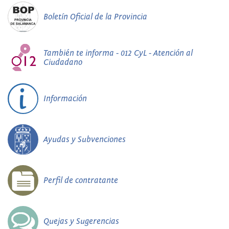
Boletín Oficial de la Provincia
También te informa - 012 CyL - Atención al
Ciudadano
Información
Ayudas y Subvenciones
Perfil de contratante
Quejas y Sugerencias