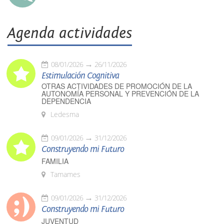
Agenda actividades
08/01/2026
26/11/2026
Estimulación Cognitiva
OTRAS ACTIVIDADES DE PROMOCIÓN DE LA
AUTONOMÍA PERSONAL Y PREVENCIÓN DE LA
DEPENDENCIA
Ledesma
09/01/2026
31/12/2026
Construyendo mi Futuro
FAMILIA
Tamames
09/01/2026
31/12/2026
Construyendo mi Futuro
JUVENTUD