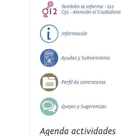
También te informa - 012
CyL - Atención al Ciudadano
Información
Ayudas y Subvenciones
Perfil de contratante
Quejas y Sugerencias
Agenda actividades