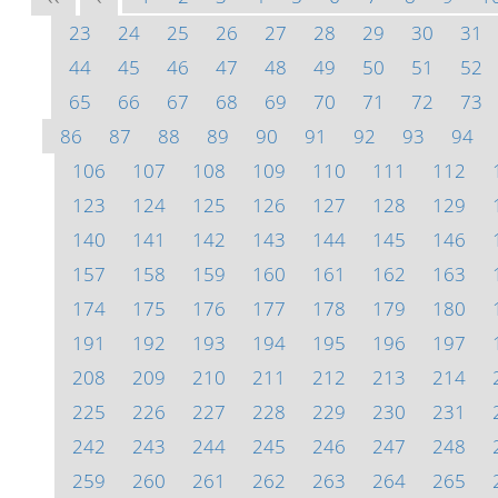
23
24
25
26
27
28
29
30
31
44
45
46
47
48
49
50
51
52
65
66
67
68
69
70
71
72
73
86
87
88
89
90
91
92
93
94
106
107
108
109
110
111
112
123
124
125
126
127
128
129
140
141
142
143
144
145
146
157
158
159
160
161
162
163
174
175
176
177
178
179
180
191
192
193
194
195
196
197
208
209
210
211
212
213
214
225
226
227
228
229
230
231
242
243
244
245
246
247
248
259
260
261
262
263
264
265