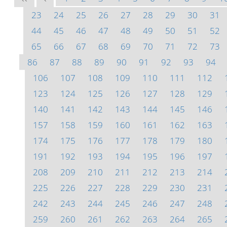
23
24
25
26
27
28
29
30
31
44
45
46
47
48
49
50
51
52
65
66
67
68
69
70
71
72
73
86
87
88
89
90
91
92
93
94
106
107
108
109
110
111
112
123
124
125
126
127
128
129
140
141
142
143
144
145
146
157
158
159
160
161
162
163
174
175
176
177
178
179
180
191
192
193
194
195
196
197
208
209
210
211
212
213
214
225
226
227
228
229
230
231
242
243
244
245
246
247
248
259
260
261
262
263
264
265