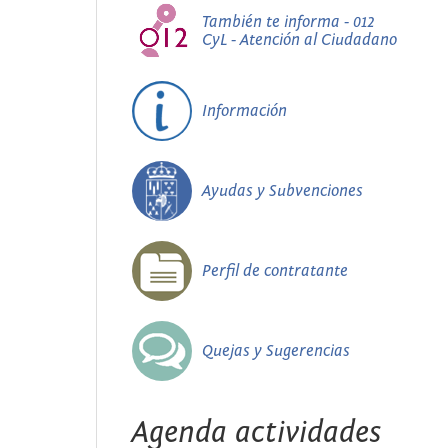
También te informa - 012
CyL - Atención al Ciudadano
Información
Ayudas y Subvenciones
Perfil de contratante
Quejas y Sugerencias
Agenda actividades