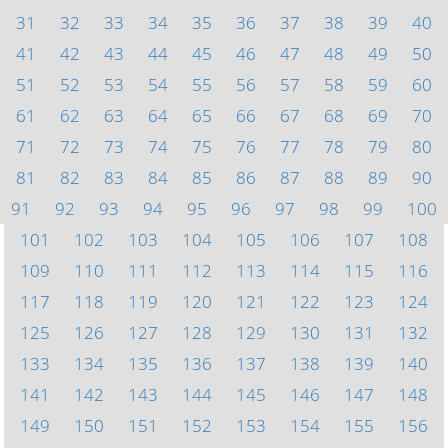
31
32
33
34
35
36
37
38
39
40
41
42
43
44
45
46
47
48
49
50
51
52
53
54
55
56
57
58
59
60
61
62
63
64
65
66
67
68
69
70
71
72
73
74
75
76
77
78
79
80
81
82
83
84
85
86
87
88
89
90
91
92
93
94
95
96
97
98
99
100
101
102
103
104
105
106
107
108
109
110
111
112
113
114
115
116
117
118
119
120
121
122
123
124
125
126
127
128
129
130
131
132
133
134
135
136
137
138
139
140
141
142
143
144
145
146
147
148
149
150
151
152
153
154
155
156