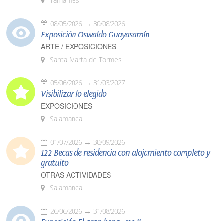
Tamames
08/05/2026
30/08/2026
Exposición Oswaldo Guayasamín
ARTE / EXPOSICIONES
Santa Marta de Tormes
05/06/2026
31/03/2027
Visibilizar lo elegido
EXPOSICIONES
Salamanca
01/07/2026
30/09/2026
122 Becas de residencia con alojamiento completo y
gratuito
OTRAS ACTIVIDADES
Salamanca
26/06/2026
31/08/2026