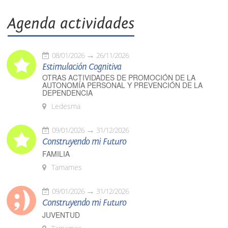
Agenda actividades
08/01/2026
26/11/2026
Estimulación Cognitiva
OTRAS ACTIVIDADES DE PROMOCIÓN DE LA
AUTONOMÍA PERSONAL Y PREVENCIÓN DE LA
DEPENDENCIA
Ledesma
09/01/2026
31/12/2026
Construyendo mi Futuro
FAMILIA
Tamames
09/01/2026
31/12/2026
Construyendo mi Futuro
JUVENTUD