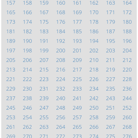
157
158
159
160
161
162
163
164
165
166
167
168
169
170
171
172
173
174
175
176
177
178
179
180
181
182
183
184
185
186
187
188
189
190
191
192
193
194
195
196
197
198
199
200
201
202
203
204
205
206
207
208
209
210
211
212
213
214
215
216
217
218
219
220
221
222
223
224
225
226
227
228
229
230
231
232
233
234
235
236
237
238
239
240
241
242
243
244
245
246
247
248
249
250
251
252
253
254
255
256
257
258
259
260
261
262
263
264
265
266
267
268
269
270
271
272
273
274
275
276