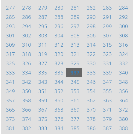
277
278
279
280
281
282
283
284
285
286
287
288
289
290
291
292
293
294
295
296
297
298
299
300
301
302
303
304
305
306
307
308
309
310
311
312
313
314
315
316
317
318
319
320
321
322
323
324
325
326
327
328
329
330
331
332
333
334
335
336
337
338
339
340
341
342
343
344
345
346
347
348
349
350
351
352
353
354
355
356
357
358
359
360
361
362
363
364
365
366
367
368
369
370
371
372
373
374
375
376
377
378
379
380
381
382
383
384
385
386
387
388