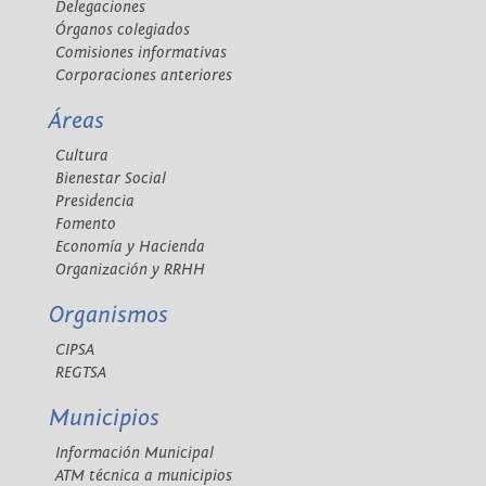
Delegaciones
Órganos colegiados
Comisiones informativas
Corporaciones anteriores
Áreas
Cultura
Bienestar Social
Presidencia
Fomento
Economía y Hacienda
Organización y RRHH
Organismos
CIPSA
REGTSA
Municipios
Información Municipal
ATM técnica a municipios