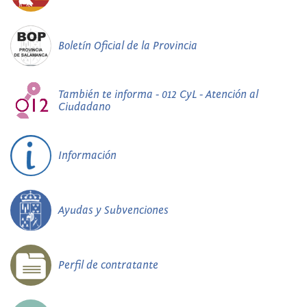
Boletín Oficial de la Provincia
También te informa - 012 CyL - Atención al
Ciudadano
Información
Ayudas y Subvenciones
Perfil de contratante