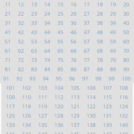
11
12
13
14
15
16
17
18
19
20
21
22
23
24
25
26
27
28
29
30
31
32
33
34
35
36
37
38
39
40
41
42
43
44
45
46
47
48
49
50
51
52
53
54
55
56
57
58
59
60
61
62
63
64
65
66
67
68
69
70
71
72
73
74
75
76
77
78
79
80
81
82
83
84
85
86
87
88
89
90
91
92
93
94
95
96
97
98
99
100
101
102
103
104
105
106
107
108
109
110
111
112
113
114
115
116
117
118
119
120
121
122
123
124
125
126
127
128
129
130
131
132
133
134
135
136
137
138
139
140