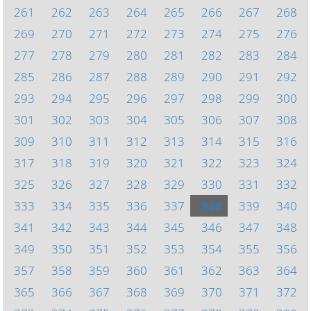
261
262
263
264
265
266
267
268
269
270
271
272
273
274
275
276
277
278
279
280
281
282
283
284
285
286
287
288
289
290
291
292
293
294
295
296
297
298
299
300
301
302
303
304
305
306
307
308
309
310
311
312
313
314
315
316
317
318
319
320
321
322
323
324
325
326
327
328
329
330
331
332
333
334
335
336
337
338
339
340
341
342
343
344
345
346
347
348
349
350
351
352
353
354
355
356
357
358
359
360
361
362
363
364
365
366
367
368
369
370
371
372