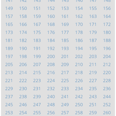
141
142
143
144
145
146
147
148
149
150
151
152
153
154
155
156
157
158
159
160
161
162
163
164
165
166
167
168
169
170
171
172
173
174
175
176
177
178
179
180
181
182
183
184
185
186
187
188
189
190
191
192
193
194
195
196
197
198
199
200
201
202
203
204
205
206
207
208
209
210
211
212
213
214
215
216
217
218
219
220
221
222
223
224
225
226
227
228
229
230
231
232
233
234
235
236
237
238
239
240
241
242
243
244
245
246
247
248
249
250
251
252
253
254
255
256
257
258
259
260