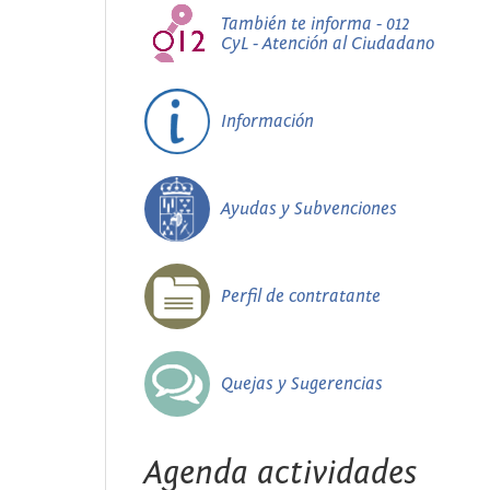
También te informa - 012
CyL - Atención al Ciudadano
Información
Ayudas y Subvenciones
Perfil de contratante
Quejas y Sugerencias
Agenda actividades